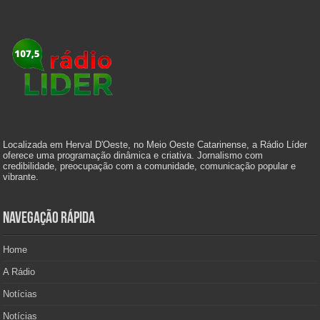
Localizada em Herval D'Oeste, no Meio Oeste Catarinense, a Rádio Líder
oferece uma programação dinâmica e criativa. Jornalismo com
credibilidade, preocupação com a comunidade, comunicação popular e
vibrante.
Navegação Rápida
Home
A Rádio
Notícias
Notícias