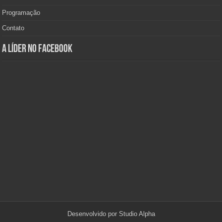
Programação
Contato
A Líder no Facebook
Desenvolvido por
Studio Alpha