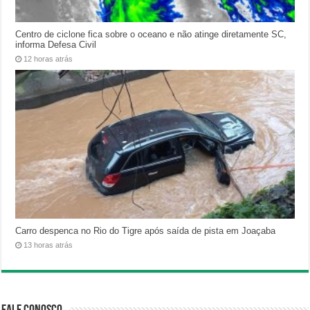
Centro de ciclone fica sobre o oceano e não atinge diretamente SC,
informa Defesa Civil
12 horas atrás
Carro despenca no Rio do Tigre após saída de pista em Joaçaba
13 horas atrás