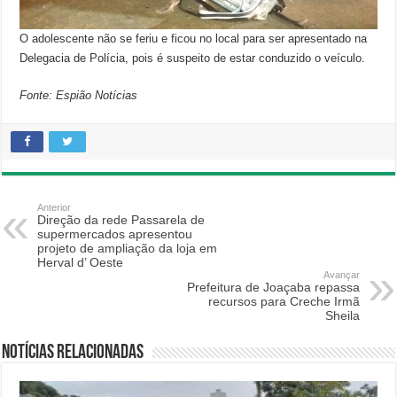
O adolescente não se feriu e ficou no local para ser apresentado na
Delegacia de Polícia, pois é suspeito de estar conduzido o veículo.
Fonte: Espião Notícias
Anterior
Direção da rede Passarela de
supermercados apresentou
projeto de ampliação da loja em
Herval d’ Oeste
Avançar
Prefeitura de Joaçaba repassa
recursos para Creche Irmã
Sheila
Notícias relacionadas