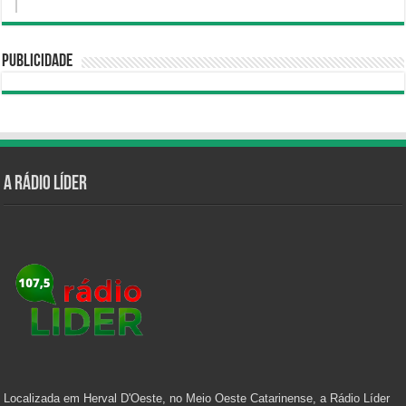
Publicidade
A Rádio Líder
Localizada em Herval D'Oeste, no Meio Oeste Catarinense, a Rádio Líder