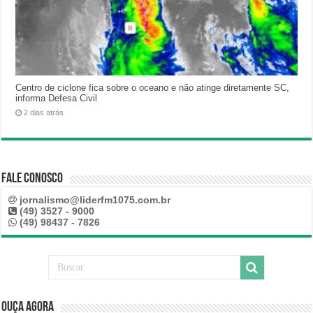
Centro de ciclone fica sobre o oceano e não atinge diretamente SC,
informa Defesa Civil
2 dias atrás
Fale Conosco
jornalismo@liderfm1075.com.br
(49) 3527 - 9000
(49) 98437 - 7826
Ouça Agora