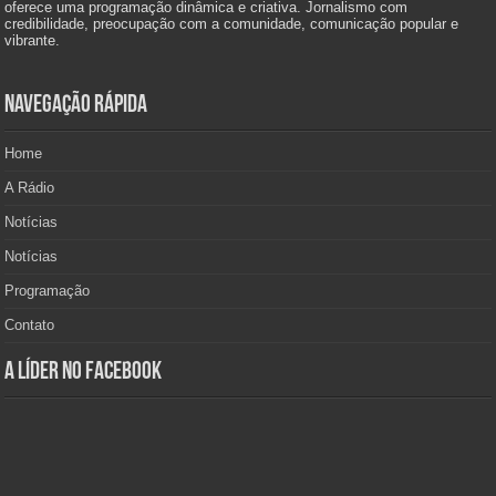
oferece uma programação dinâmica e criativa. Jornalismo com
credibilidade, preocupação com a comunidade, comunicação popular e
vibrante.
Navegação Rápida
Home
A Rádio
Notícias
Notícias
Programação
Contato
A Líder no Facebook