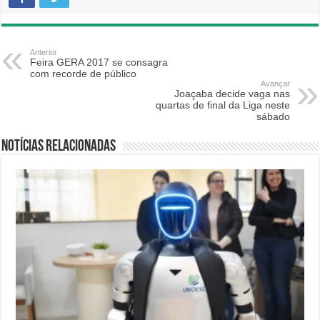
Anterior
Feira GERA 2017 se consagra
com recorde de público
Avançar
Joaçaba decide vaga nas
quartas de final da Liga neste
sábado
Notícias relacionadas