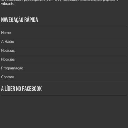
vibrante.
Navegação Rápida
Home
A Rádio
Notícias
Notícias
Programação
Contato
A Líder no Facebook