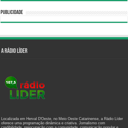
Publicidade
A Rádio Líder
Localizada em Herval D'Oeste, no Meio Oeste Catarinense, a Rádio Líder
oferece uma programação dinâmica e criativa. Jornalismo com
credibilidade, preocupação com a comunidade, comunicação popular e