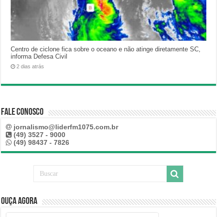
Centro de ciclone fica sobre o oceano e não atinge diretamente SC,
informa Defesa Civil
2 dias atrás
Fale Conosco
jornalismo@liderfm1075.com.br
(49) 3527 - 9000
(49) 98437 - 7826
Ouça Agora