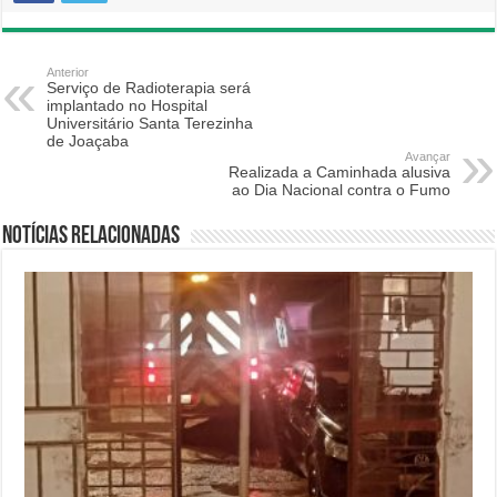
Anterior
Serviço de Radioterapia será
implantado no Hospital
Universitário Santa Terezinha
de Joaçaba
Avançar
Realizada a Caminhada alusiva
ao Dia Nacional contra o Fumo
Notícias relacionadas