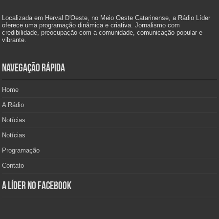
Localizada em Herval D'Oeste, no Meio Oeste Catarinense, a Rádio Líder
oferece uma programação dinâmica e criativa. Jornalismo com
credibilidade, preocupação com a comunidade, comunicação popular e
vibrante.
Navegação Rápida
Home
A Rádio
Notícias
Notícias
Programação
Contato
A Líder no Facebook