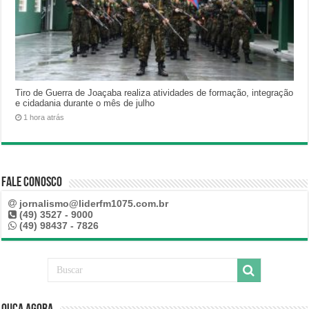
Tiro de Guerra de Joaçaba realiza atividades de formação, integração
e cidadania durante o mês de julho
1 hora atrás
Fale Conosco
jornalismo@liderfm1075.com.br
(49) 3527 - 9000
(49) 98437 - 7826