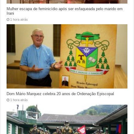
Mulher escapa de feminicídio após ser esfaqueada pelo marido em
Irani
1 hora atrás
Dom Mário Marquez celebra 20 anos de Ordenação Episcopal
1 hora atrás