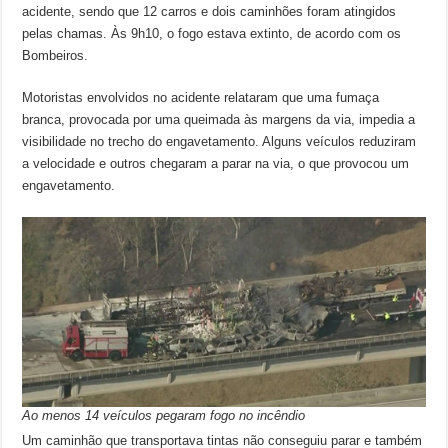
acidente, sendo que 12 carros e dois caminhões foram atingidos
pelas chamas. Às 9h10, o fogo estava extinto, de acordo com os
Bombeiros.
Motoristas envolvidos no acidente relataram que uma fumaça
branca, provocada por uma queimada às margens da via, impedia a
visibilidade no trecho do engavetamento. Alguns veículos reduziram
a velocidade e outros chegaram a parar na via, o que provocou um
engavetamento.
Ao menos 14 veículos pegaram fogo no incêndio
Um caminhão que transportava tintas não conseguiu parar e também