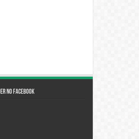
der no Facebook