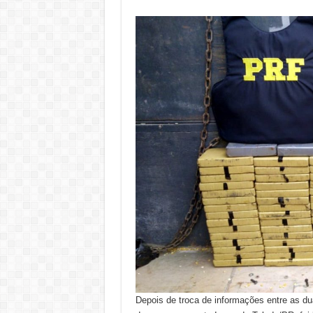
Depois de troca de informações entre as du