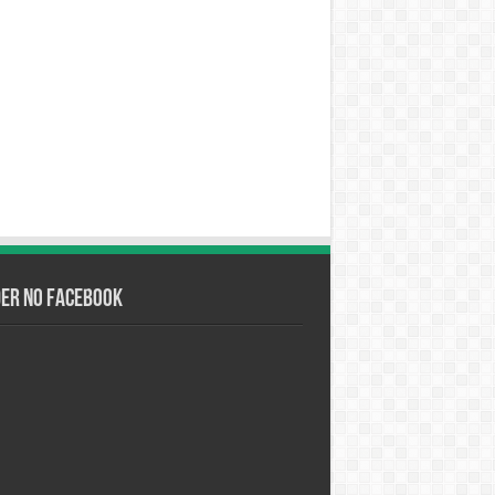
der no Facebook