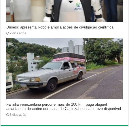
Unoesc apresenta Robô e amplia ações de divulgação científica
2 dias atrás
Família venezuelana percorre mais de 100 km, paga aluguel
adiantado e descobre que casa de Capinzal nunca esteve disponível
3 dias atrás