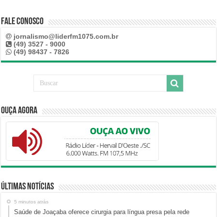
Fale Conosco
jornalismo@liderfm1075.com.br
(49) 3527 - 9000
(49) 98437 - 7826
Ouça Agora
Últimas Notícias
5 minutos atrás
Saúde de Joaçaba oferece cirurgia para língua presa pela rede