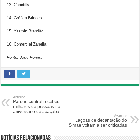
13. Chantilly
14. Gráfica Brindes
15. Yasmin Brandão
16. Comercial Zanella.
Fonte: Joce Pereira
Anterior
Parque central recebeu
milhares de pessoas no
aniversário de Joaçaba
Avançar
Lagoas de decantação do
Simae voltam a ser criticadas
Notícias relacionadas