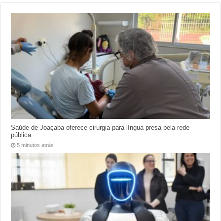
Saúde de Joaçaba oferece cirurgia para língua presa pela rede
pública
5 minutos atrás