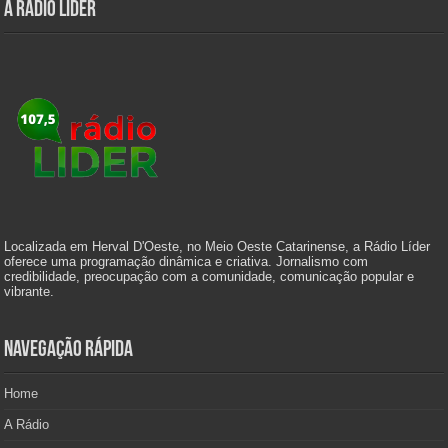
A Rádio Líder
Localizada em Herval D'Oeste, no Meio Oeste Catarinense, a Rádio Líder
oferece uma programação dinâmica e criativa. Jornalismo com
credibilidade, preocupação com a comunidade, comunicação popular e
vibrante.
Navegação Rápida
Home
A Rádio