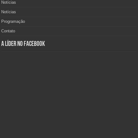
Notícias
Notícias
Programação
Contato
A Líder no Facebook