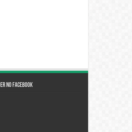
der no Facebook