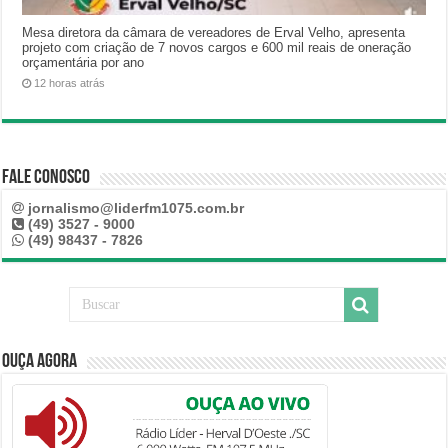
Mesa diretora da câmara de vereadores de Erval Velho, apresenta
projeto com criação de 7 novos cargos e 600 mil reais de oneração
orçamentária por ano
12 horas atrás
Fale Conosco
jornalismo@liderfm1075.com.br
(49) 3527 - 9000
(49) 98437 - 7826
Ouça Agora