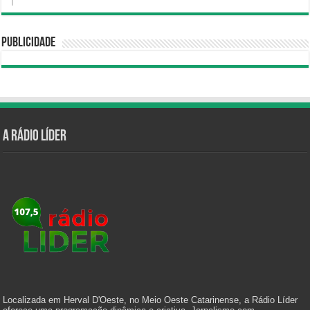
Publicidade
A Rádio Líder
Localizada em Herval D'Oeste, no Meio Oeste Catarinense, a Rádio Líder