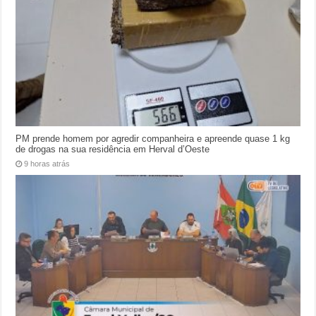
PM prende homem por agredir companheira e apreende quase 1 kg
de drogas na sua residência em Herval d’Oeste
9 horas atrás