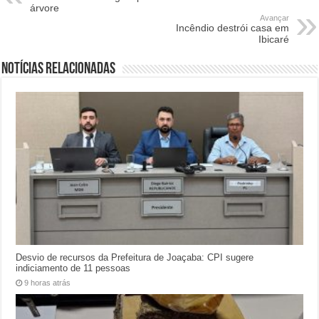
árvore
Avançar
Incêndio destrói casa em
Ibicaré
Notícias relacionadas
Desvio de recursos da Prefeitura de Joaçaba: CPI sugere
indiciamento de 11 pessoas
9 horas atrás