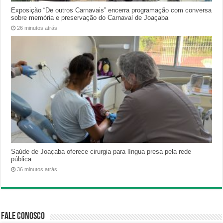
Exposição “De outros Carnavais” encerra programação com conversa
sobre memória e preservação do Carnaval de Joaçaba
26 minutos atrás
Saúde de Joaçaba oferece cirurgia para língua presa pela rede
pública
36 minutos atrás
Fale Conosco