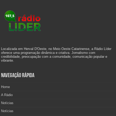
Localizada em Herval D'Oeste, no Meio Oeste Catarinense, a Rádio Líder
oferece uma programação dinâmica e criativa. Jornalismo com
credibilidade, preocupação com a comunidade, comunicação popular e
vibrante.
Navegação Rápida
Home
A Rádio
Notícias
Notícias