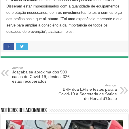
Disseram estar impressionados com a quantidade de equipamentos
de proteção necessários, com os investimentos feitos e com esforço
dos profissionais que ali atuam. “Foi uma experiência marcante e que
serve para ampliar a consciência da importância de todos os
cuidados de prevenção”, avaliaram eles.
Anterior
Joaçaba se aproxima dos 500
casos de Covid-19, destes, 326
estão recuperados
Avançar
BRF doa EPIs e testes para a
Covid-19 à Secretaria de Saúde
de Herval d’Oeste
Notícias relacionadas