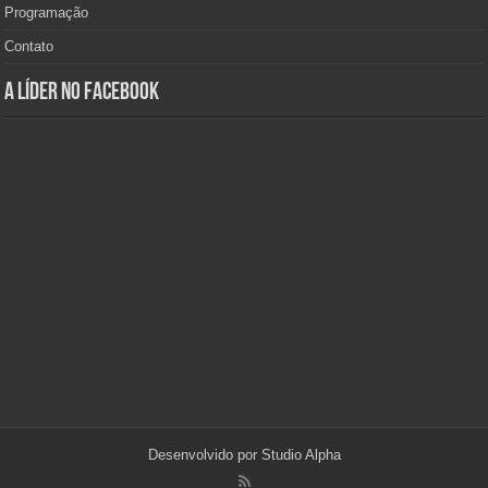
Programação
Contato
A Líder no Facebook
Desenvolvido por
Studio Alpha