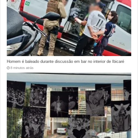
Homem é baleado durante discussão em bar no interior de Ibicaré
8 minutos atrás