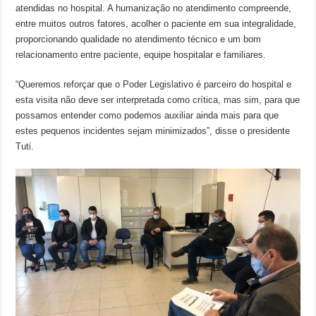
atendidas no hospital. A humanização no atendimento compreende,
entre muitos outros fatores, acolher o paciente em sua integralidade,
proporcionando qualidade no atendimento técnico e um bom
relacionamento entre paciente, equipe hospitalar e familiares.
“Queremos reforçar que o Poder Legislativo é parceiro do hospital e
esta visita não deve ser interpretada como crítica, mas sim, para que
possamos entender como podemos auxiliar ainda mais para que
estes pequenos incidentes sejam minimizados”, disse o presidente
Tuti.