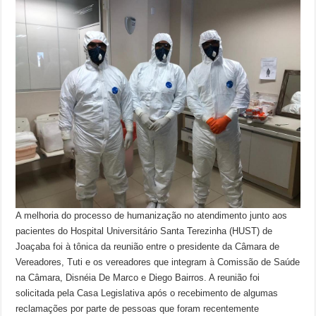
A melhoria do processo de humanização no atendimento junto aos
pacientes do Hospital Universitário Santa Terezinha (HUST) de
Joaçaba foi à tônica da reunião entre o presidente da Câmara de
Vereadores, Tuti e os vereadores que integram à Comissão de Saúde
na Câmara, Disnéia De Marco e Diego Bairros. A reunião foi
solicitada pela Casa Legislativa após o recebimento de algumas
reclamações por parte de pessoas que foram recentemente