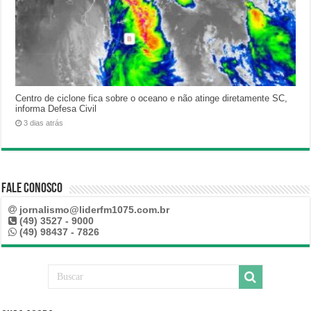
Centro de ciclone fica sobre o oceano e não atinge diretamente SC,
informa Defesa Civil
3 dias atrás
Fale Conosco
jornalismo@liderfm1075.com.br
(49) 3527 - 9000
(49) 98437 - 7826