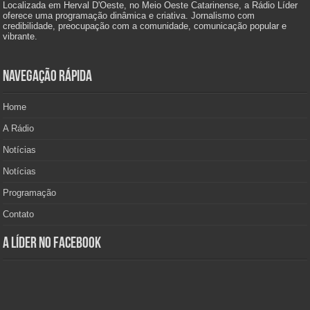
Localizada em Herval D'Oeste, no Meio Oeste Catarinense, a Rádio Líder
oferece uma programação dinâmica e criativa. Jornalismo com
credibilidade, preocupação com a comunidade, comunicação popular e
vibrante.
Navegação Rápida
Home
A Rádio
Notícias
Notícias
Programação
Contato
A Líder no Facebook