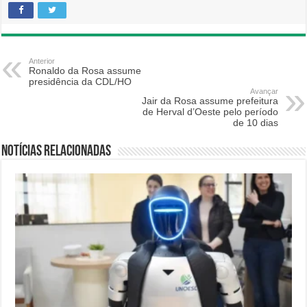
Anterior
Ronaldo da Rosa assume
presidência da CDL/HO
Avançar
Jair da Rosa assume prefeitura
de Herval d’Oeste pelo período
de 10 dias
Notícias relacionadas