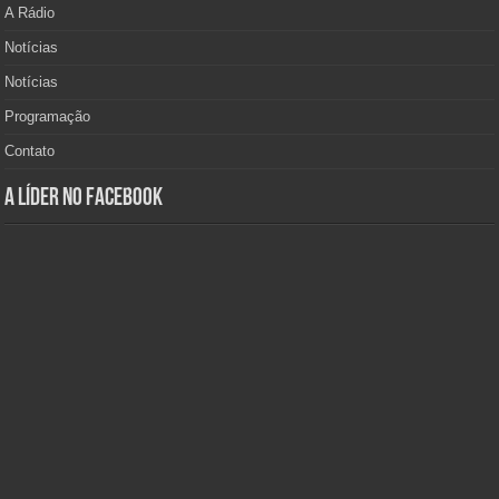
A Rádio
Notícias
Notícias
Programação
Contato
A Líder no Facebook