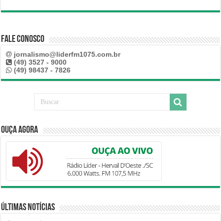
Fale Conosco
jornalismo@liderfm1075.com.br
(49) 3527 - 9000
(49) 98437 - 7826
Ouça Agora
Últimas Notícias