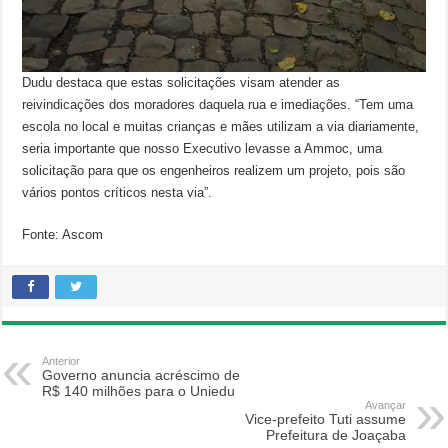
Dudu destaca que estas solicitações visam atender as
reivindicações dos moradores daquela rua e imediações. “Tem uma
escola no local e muitas crianças e mães utilizam a via diariamente,
seria importante que nosso Executivo levasse a Ammoc, uma
solicitação para que os engenheiros realizem um projeto, pois são
vários pontos críticos nesta via”.
Fonte: Ascom
Anterior
Governo anuncia acréscimo de
R$ 140 milhões para o Uniedu
Avançar
Vice-prefeito Tuti assume
Prefeitura de Joaçaba