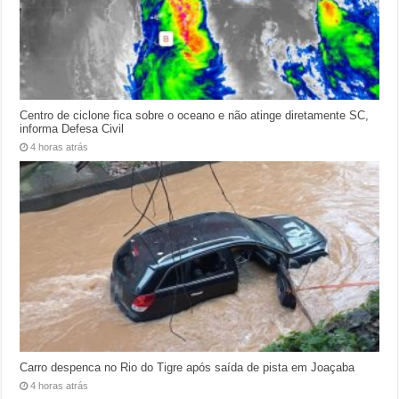
Centro de ciclone fica sobre o oceano e não atinge diretamente SC,
informa Defesa Civil
4 horas atrás
Carro despenca no Rio do Tigre após saída de pista em Joaçaba
4 horas atrás