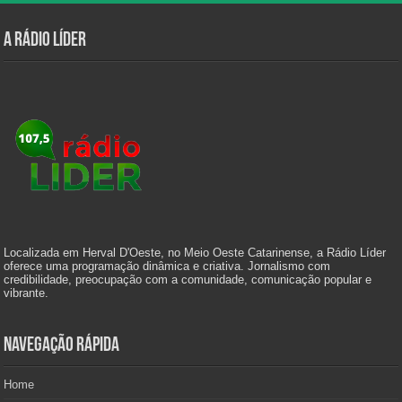
A Rádio Líder
Localizada em Herval D'Oeste, no Meio Oeste Catarinense, a Rádio Líder
oferece uma programação dinâmica e criativa. Jornalismo com
credibilidade, preocupação com a comunidade, comunicação popular e
vibrante.
Navegação Rápida
Home