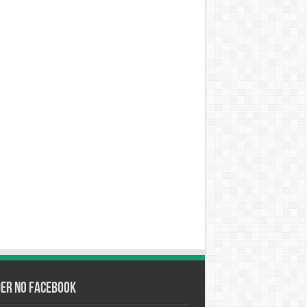
der no Facebook