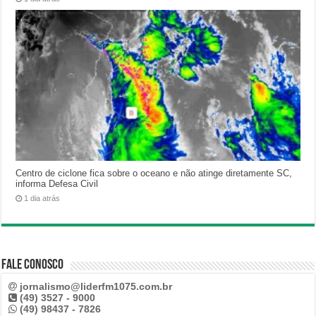
Centro de ciclone fica sobre o oceano e não atinge diretamente SC,
informa Defesa Civil
1 dia atrás
Fale Conosco
jornalismo@liderfm1075.com.br
(49) 3527 - 9000
(49) 98437 - 7826