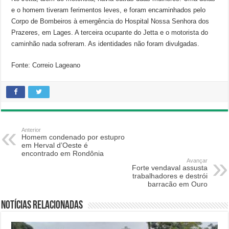
e o homem tiveram ferimentos leves, e foram encaminhados pelo
Corpo de Bombeiros à emergência do Hospital Nossa Senhora dos
Prazeres, em Lages. A terceira ocupante do Jetta e o motorista do
caminhão nada sofreram. As identidades não foram divulgadas.
Fonte: Correio Lageano
Anterior
Homem condenado por estupro
em Herval d’Oeste é
encontrado em Rondônia
Avançar
Forte vendaval assusta
trabalhadores e destrói
barracão em Ouro
Notícias relacionadas