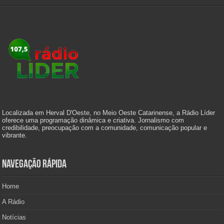
Localizada em Herval D'Oeste, no Meio Oeste Catarinense, a Rádio Líder
oferece uma programação dinâmica e criativa. Jornalismo com
credibilidade, preocupação com a comunidade, comunicação popular e
vibrante.
Navegação Rápida
Home
A Rádio
Notícias