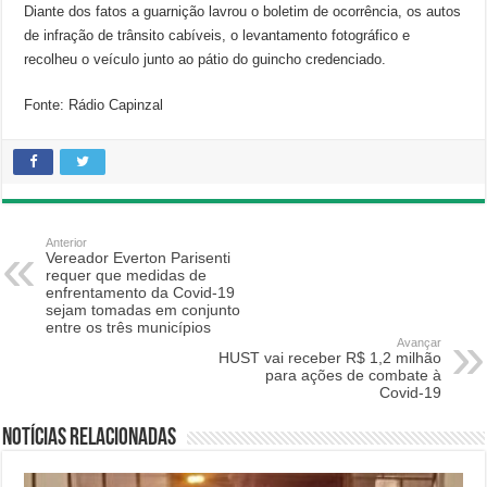
Diante dos fatos a guarnição lavrou o boletim de ocorrência, os autos
de infração de trânsito cabíveis, o levantamento fotográfico e
recolheu o veículo junto ao pátio do guincho credenciado.
Fonte: Rádio Capinzal
Anterior
Vereador Everton Parisenti
requer que medidas de
enfrentamento da Covid-19
sejam tomadas em conjunto
entre os três municípios
Avançar
HUST vai receber R$ 1,2 milhão
para ações de combate à
Covid-19
Notícias relacionadas