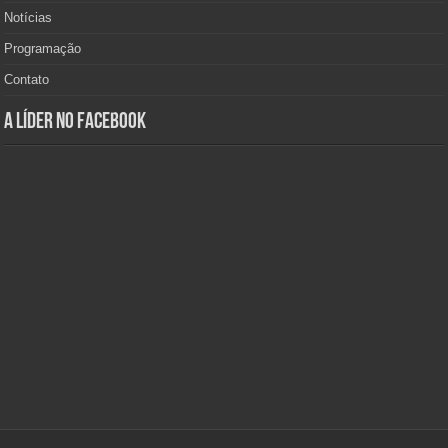
Notícias
Programação
Contato
A Líder no Facebook