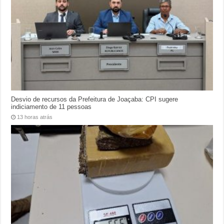
Desvio de recursos da Prefeitura de Joaçaba: CPI sugere
indiciamento de 11 pessoas
13 horas atrás