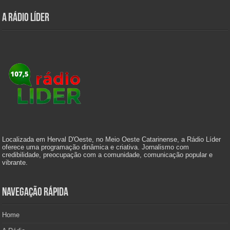
A Rádio Líder
Localizada em Herval D'Oeste, no Meio Oeste Catarinense, a Rádio Líder
oferece uma programação dinâmica e criativa. Jornalismo com
credibilidade, preocupação com a comunidade, comunicação popular e
vibrante.
Navegação Rápida
Home