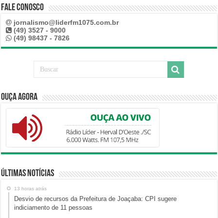
Fale Conosco
jornalismo@liderfm1075.com.br
(49) 3527 - 9000
(49) 98437 - 7826
Ouça Agora
Últimas Notícias
13 horas atrás
Desvio de recursos da Prefeitura de Joaçaba: CPI sugere
indiciamento de 11 pessoas