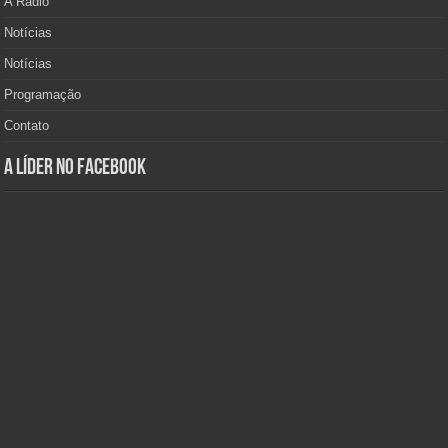
A Rádio
Notícias
Notícias
Programação
Contato
A Líder no Facebook