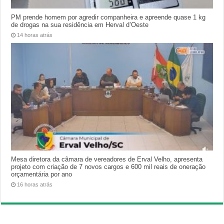
PM prende homem por agredir companheira e apreende quase 1 kg
de drogas na sua residência em Herval d’Oeste
14 horas atrás
Mesa diretora da câmara de vereadores de Erval Velho, apresenta
projeto com criação de 7 novos cargos e 600 mil reais de oneração
orçamentária por ano
16 horas atrás