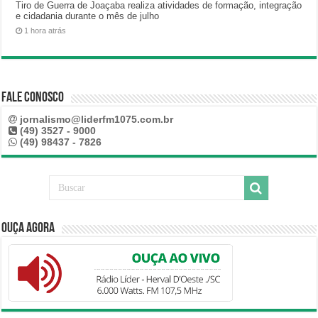
Tiro de Guerra de Joaçaba realiza atividades de formação, integração
e cidadania durante o mês de julho
1 hora atrás
Fale Conosco
jornalismo@liderfm1075.com.br
(49) 3527 - 9000
(49) 98437 - 7826
Ouça Agora