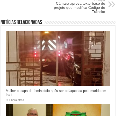
Câmara aprova texto-base de
projeto que modifica Código de
Trânsito
Notícias relacionadas
Mulher escapa de feminicídio após ser esfaqueada pelo marido em
Irani
1 hora atrás