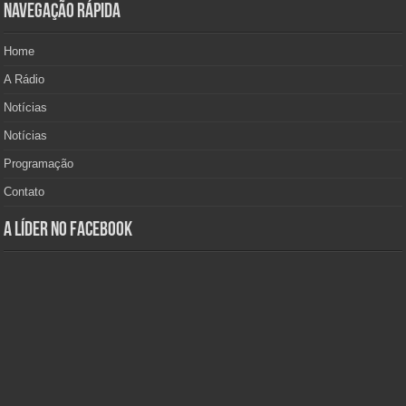
Navegação Rápida
Home
A Rádio
Notícias
Notícias
Programação
Contato
A Líder no Facebook