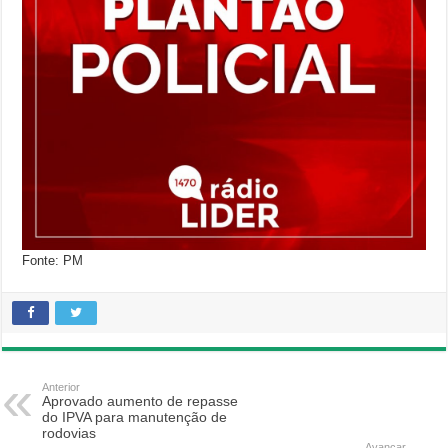
Fonte: PM
Anterior
Aprovado aumento de repasse
do IPVA para manutenção de
rodovias
Avançar