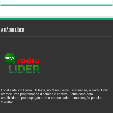
A Rádio Líder
Localizada em Herval D'Oeste, no Meio Oeste Catarinense, a Rádio Líder
oferece uma programação dinâmica e criativa. Jornalismo com
credibilidade, preocupação com a comunidade, comunicação popular e
vibrante.