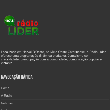
Localizada em Herval D'Oeste, no Meio Oeste Catarinense, a Rádio Líder
oferece uma programação dinâmica e criativa. Jornalismo com
credibilidade, preocupação com a comunidade, comunicação popular e
vibrante.
Navegação Rápida
Home
A Rádio
Notícias