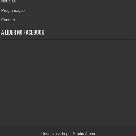
Notícias
Programação
Contato
A Líder no Facebook
Desenvolvido por
Studio Alpha