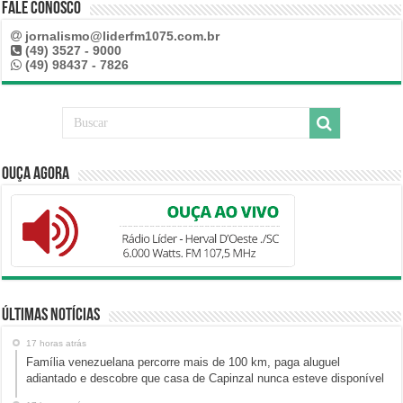
Fale Conosco
jornalismo@liderfm1075.com.br
(49) 3527 - 9000
(49) 98437 - 7826
Ouça Agora
Últimas Notícias
17 horas atrás
Família venezuelana percorre mais de 100 km, paga aluguel
adiantado e descobre que casa de Capinzal nunca esteve disponível