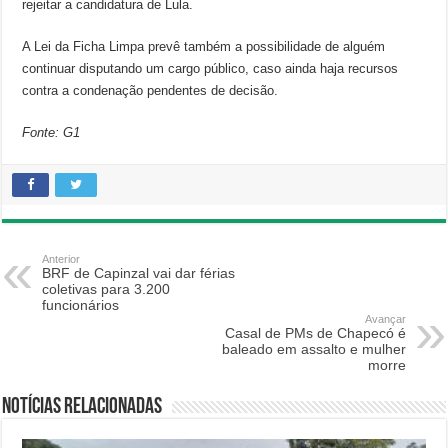
rejeitar a candidatura de Lula.
A Lei da Ficha Limpa prevê também a possibilidade de alguém
continuar disputando um cargo público, caso ainda haja recursos
contra a condenação pendentes de decisão.
Fonte: G1
Anterior
BRF de Capinzal vai dar férias
coletivas para 3.200
funcionários
Avançar
Casal de PMs de Chapecó é
baleado em assalto e mulher
morre
Notícias relacionadas