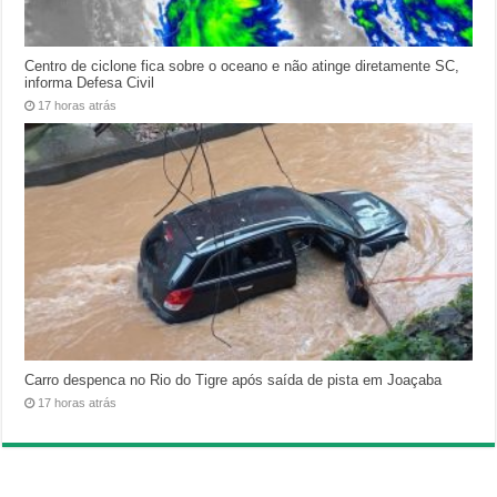
Centro de ciclone fica sobre o oceano e não atinge diretamente SC,
informa Defesa Civil
17 horas atrás
Carro despenca no Rio do Tigre após saída de pista em Joaçaba
17 horas atrás