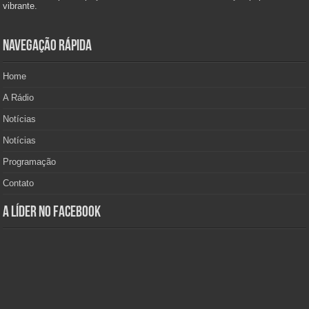
vibrante.
Navegação Rápida
Home
A Rádio
Notícias
Notícias
Programação
Contato
A Líder no Facebook