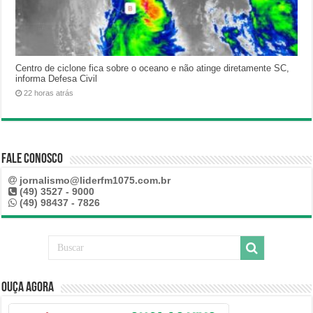
Centro de ciclone fica sobre o oceano e não atinge diretamente SC,
informa Defesa Civil
22 horas atrás
Fale Conosco
jornalismo@liderfm1075.com.br
(49) 3527 - 9000
(49) 98437 - 7826
Ouça Agora