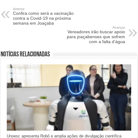
Anterior
Confira como será a vacinação
contra a Covid-19 na próxima
semana em Joaçaba
Avançar
Vereadores irão buscar apoio
para joaçabenses que sofrem
com a falta d’água
Notícias relacionadas
Unoesc apresenta Robô e amplia ações de divulgação científica