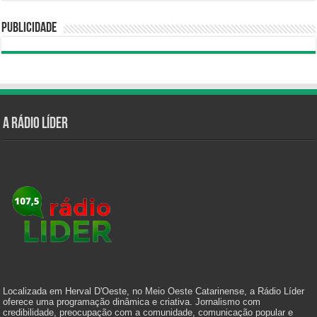
Publicidade
A Rádio Líder
Localizada em Herval D'Oeste, no Meio Oeste Catarinense, a Rádio Líder
oferece uma programação dinâmica e criativa. Jornalismo com
credibilidade, preocupação com a comunidade, comunicação popular e