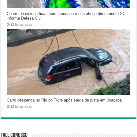
Centro de ciclone fica sobre o oceano e não atinge diretamente SC,
informa Defesa Civil
12 horas atrás
Carro despenca no Rio do Tigre após saída de pista em Joaçaba
12 horas atrás
Fale Conosco