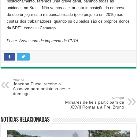
posicionamento, faremos uma greve geral, parando todas as
unidades no Brasil. Não vamos aceitar esta imposição da empresa,
de querer jogar esta responsabilidade (pelo prejuízo em 2016) nas
costas dos trabalhadores, quando os culpados são os próprios donos
da BRF”, concluiu Camargo.
Fonte: Assessora de imprensa da CNTA
Anterior
Joaçaba Futsal recebe a
Assoeva para amistoso neste
domingo
Avançar
Milhares de fiéis participam da
XXVII Romaria a Frei Bruno
Notícias relacionadas