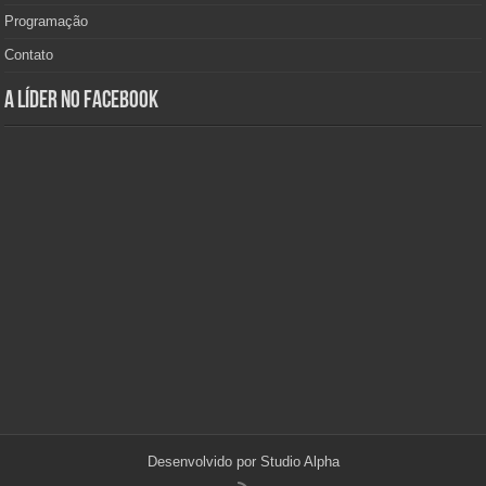
Programação
Contato
A Líder no Facebook
Desenvolvido por
Studio Alpha