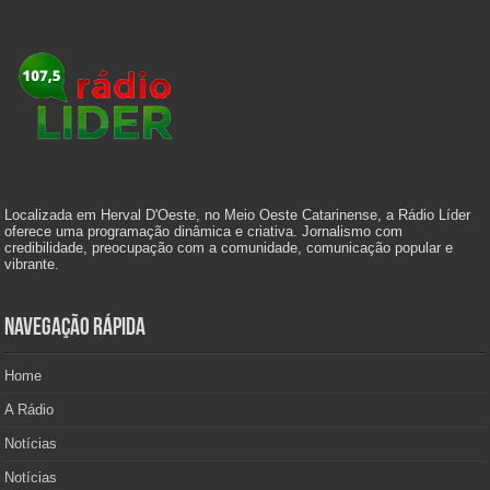
Localizada em Herval D'Oeste, no Meio Oeste Catarinense, a Rádio Líder
oferece uma programação dinâmica e criativa. Jornalismo com
credibilidade, preocupação com a comunidade, comunicação popular e
vibrante.
Navegação Rápida
Home
A Rádio
Notícias
Notícias