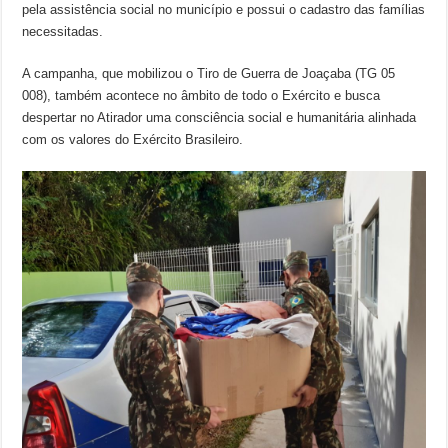
pela assistência social no município e possui o cadastro das famílias
necessitadas.
A campanha, que mobilizou o Tiro de Guerra de Joaçaba (TG 05
008), também acontece no âmbito de todo o Exército e busca
despertar no Atirador uma consciência social e humanitária alinhada
com os valores do Exército Brasileiro.