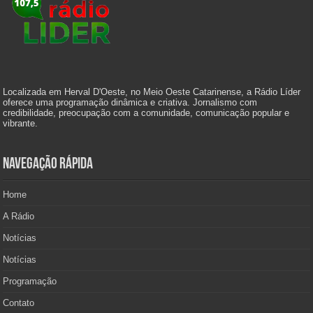
Localizada em Herval D'Oeste, no Meio Oeste Catarinense, a Rádio Líder
oferece uma programação dinâmica e criativa. Jornalismo com
credibilidade, preocupação com a comunidade, comunicação popular e
vibrante.
Navegação Rápida
Home
A Rádio
Notícias
Notícias
Programação
Contato