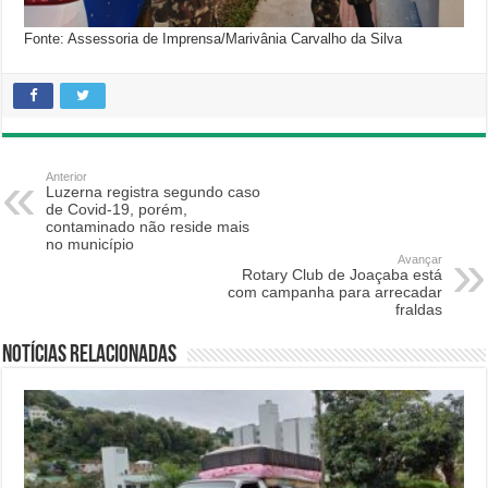
Fonte: Assessoria de Imprensa/Marivânia Carvalho da Silva
Anterior
Luzerna registra segundo caso
de Covid-19, porém,
contaminado não reside mais
no município
Avançar
Rotary Club de Joaçaba está
com campanha para arrecadar
fraldas
Notícias relacionadas