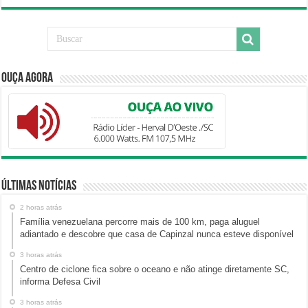
Ouça Agora
Últimas Notícias
2 horas atrás
Família venezuelana percorre mais de 100 km, paga aluguel
adiantado e descobre que casa de Capinzal nunca esteve disponível
3 horas atrás
Centro de ciclone fica sobre o oceano e não atinge diretamente SC,
informa Defesa Civil
3 horas atrás