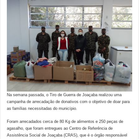
Na semana passada, o Tiro de Guerra de Joaçaba realizou uma
campanha de arrecadação de donativos com o objetivo de doar para
as famílias necessitadas do município.
Foram arrecadados cerca de 80 Kg de alimentos e 250 peças de
agasalho, que foram entregues ao Centro de Referência de
Assistência Social de Joaçaba (CRAS), que é o órgão responsável