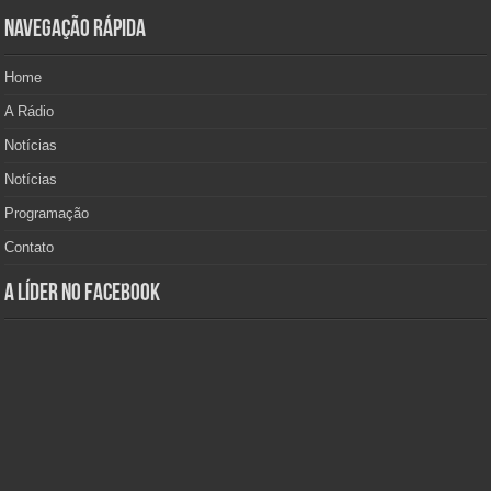
Navegação Rápida
Home
A Rádio
Notícias
Notícias
Programação
Contato
A Líder no Facebook