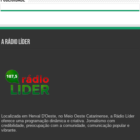
Publicidade
A Rádio Líder
Localizada em Herval D'Oeste, no Meio Oeste Catarinense, a Rádio Líder
oferece uma programação dinâmica e criativa. Jornalismo com
credibilidade, preocupação com a comunidade, comunicação popular e
vibrante.