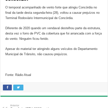
O temporal acompanhado de vento forte que atingiu Concórdia no
final da tarde desta segunda-feira (28), voltou a causar prejuízos no
Terminal Rodoviário Intermunicipal de Concórdia.
Diferente de 2020 quando um vendaval destelhou parte da estrutura,
desta vez o forro de PVC da cobertura que foi arrancada com a força
do vento. Ninguém ficou ferido.
Apesar do material ter atingindo alguns veículos do Departamento
Municipal de Trânsito, não causou prejuízos.
Fonte: Rádio Atual
Anterior