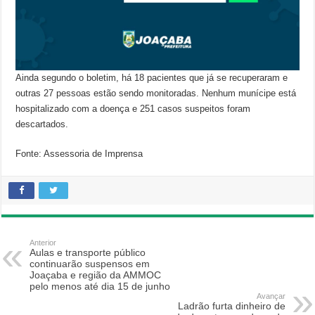
Ainda segundo o boletim, há 18 pacientes que já se recuperaram e
outras 27 pessoas estão sendo monitoradas. Nenhum munícipe está
hospitalizado com a doença e 251 casos suspeitos foram
descartados.
Fonte: Assessoria de Imprensa
Anterior
Aulas e transporte público
continuarão suspensos em
Joaçaba e região da AMMOC
pelo menos até dia 15 de junho
Avançar
Ladrão furta dinheiro de