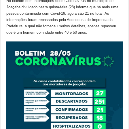
No boletim com informações sobre Coronavírus no município de
Joaçaba divulgado nesta quinta-feira (28) informa que há mais uma
pessoa contaminada com Covid-19, agora são 21 no total. As
informações foram repassadas pela Assessoria de Imprensa da
Prefeitura, a qual não forneceu muitos detalhes, apenas repassou
que é um homem com idade entre 40 e 50 anos.