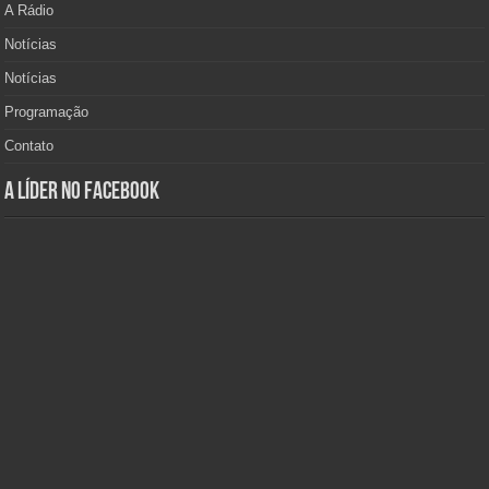
A Rádio
Notícias
Notícias
Programação
Contato
A Líder no Facebook