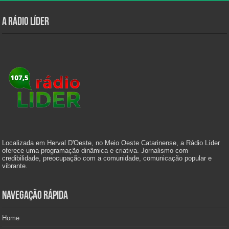
A Rádio Líder
Localizada em Herval D'Oeste, no Meio Oeste Catarinense, a Rádio Líder
oferece uma programação dinâmica e criativa. Jornalismo com
credibilidade, preocupação com a comunidade, comunicação popular e
vibrante.
Navegação Rápida
Home