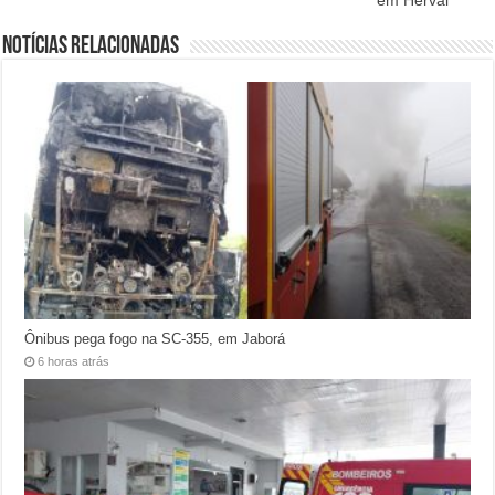
Notícias relacionadas
Ônibus pega fogo na SC-355, em Jaborá
6 horas atrás