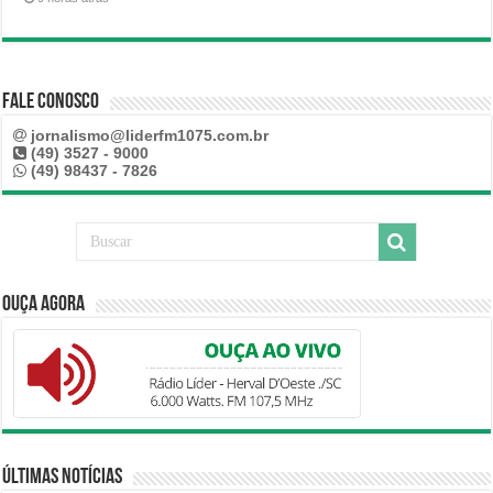
Fale Conosco
jornalismo@liderfm1075.com.br
(49) 3527 - 9000
(49) 98437 - 7826
Ouça Agora
Últimas Notícias