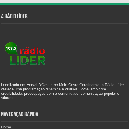
A Rádio Líder
Localizada em Herval D'Oeste, no Meio Oeste Catarinense, a Rádio Líder
oferece uma programação dinâmica e criativa. Jornalismo com
credibilidade, preocupação com a comunidade, comunicação popular e
vibrante.
Navegação Rápida
Home