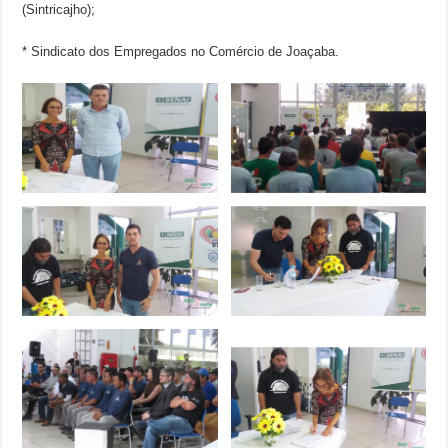
(Sintricajho);
* Sindicato dos Empregados no Comércio de Joaçaba.