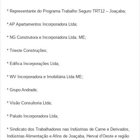
* Representante do Programa Trabalho Seguro TRT12 – Joaçaba;
* AP Apartamentos Incorporadora Ltda;
* NG Construtora e Incorporadora Ltda. ME;
* Trieste Construções;
* Edifica Incorporações Ltda;
* WV Incorporadora e Imobiliária Ltda ME;
* Grupo Andrade;
* Visão Consultoria Ltda;
* Paludo Incorporadora Ltda;
* Sindicato dos Trabalhadores nas Indústrias de Carne e Derivados,
Indústrias Alimentação e Afins de Joaçaba, Herval d’Oeste e região