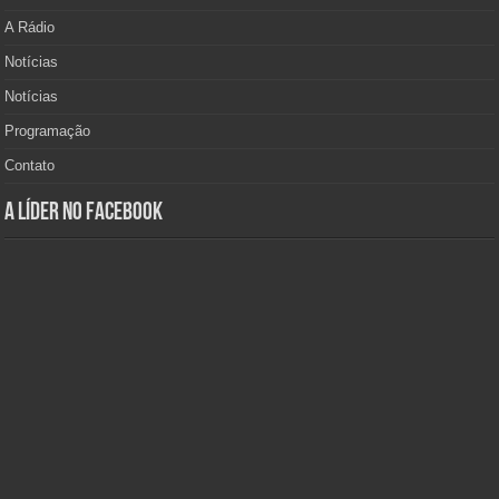
A Rádio
Notícias
Notícias
Programação
Contato
A Líder no Facebook