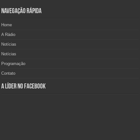
Navegação Rápida
Home
A Rádio
Notícias
Notícias
Programação
Contato
A Líder no Facebook