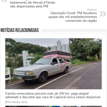
loteamento de Herval d’Oeste
são dispersadas pela PM
Avançar
Operação Covid: PM fiscalizou
quase oito mil estabelecimentos
comerciais da região
Notícias relacionadas
Família venezuelana percorre mais de 100 km, paga aluguel
adiantado e descobre que casa de Capinzal nunca esteve disponível
56 minutos atrás