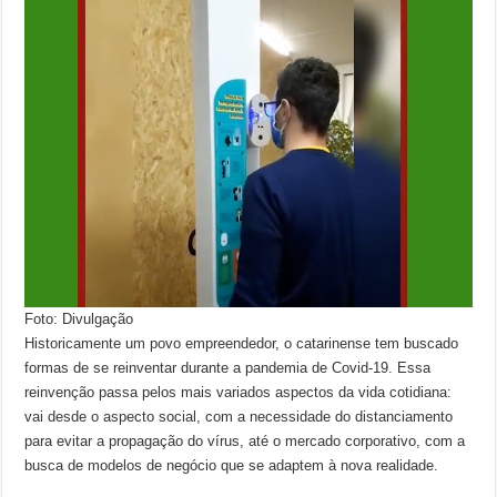
Foto: Divulgação
Historicamente um povo empreendedor, o catarinense tem buscado
formas de se reinventar durante a pandemia de Covid-19. Essa
reinvenção passa pelos mais variados aspectos da vida cotidiana:
vai desde o aspecto social, com a necessidade do distanciamento
para evitar a propagação do vírus, até o mercado corporativo, com a
busca de modelos de negócio que se adaptem à nova realidade.