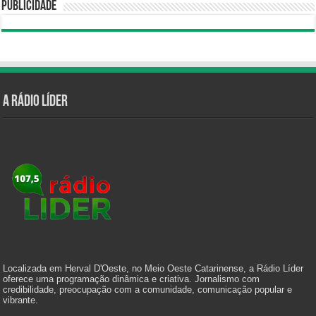
Publicidade
A Rádio Líder
Localizada em Herval D'Oeste, no Meio Oeste Catarinense, a Rádio Líder
oferece uma programação dinâmica e criativa. Jornalismo com
credibilidade, preocupação com a comunidade, comunicação popular e
vibrante.