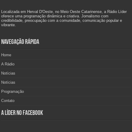
Localizada em Herval D'Oeste, no Meio Oeste Catarinense, a Rádio Líder
oferece uma programação dinâmica e criativa. Jornalismo com
credibilidade, preocupação com a comunidade, comunicação popular e
vibrante.
Navegação Rápida
Home
A Rádio
Notícias
Notícias
Programação
Contato
A Líder no Facebook