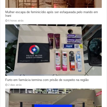
Mulher escapa de feminicídio após ser esfaqueada pelo marido em
Irani
6 horas atrás
Furto em farmácia termina com prisão de suspeito na região
2 dias atrás