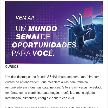
CURSOS
Um dos destaques do Mundo SENAI deste ano será uma feira com
cursos de aprendizagem, que mesclam aulas com trabalho
remunerado em indústrias catarinenses. São 2,5 mil vagas no estado
em áreas como eletrônica, automação, mecânica, tecnologia da
informação, alimentos, energia e construção civil.