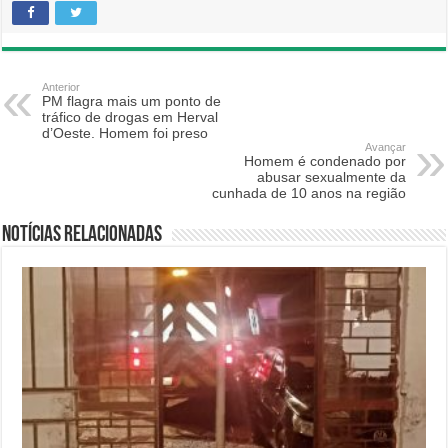
Anterior
PM flagra mais um ponto de
tráfico de drogas em Herval
d’Oeste. Homem foi preso
Avançar
Homem é condenado por
abusar sexualmente da
cunhada de 10 anos na região
Notícias relacionadas