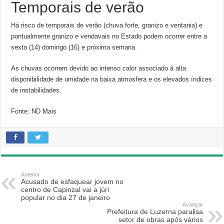
Temporais de verão
Há risco de temporais de verão (chuva forte, granizo e ventania) e
pontualmente granizo e vendavais no Estado podem ocorrer entre a
sexta (14) domingo (16) e próxima semana.
As chuvas ocorrem devido ao intenso calor associado à alta
disponibilidade de umidade na baixa atmosfera e os elevados índices
de instabilidades.
Fonte: ND Mais
Anterior
Acusado de esfaquear jovem no
centro de Capinzal vai a júri
popular no dia 27 de janeiro
Avançar
Prefeitura de Luzerna paralisa
setor de obras após vários