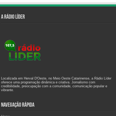
A Rádio Líder
Localizada em Herval D'Oeste, no Meio Oeste Catarinense, a Rádio Líder
oferece uma programação dinâmica e criativa. Jornalismo com
credibilidade, preocupação com a comunidade, comunicação popular e
vibrante.
Navegação Rápida