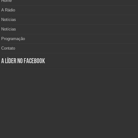
Home
A Rádio
Notícias
Notícias
Programação
Contato
A Líder no Facebook