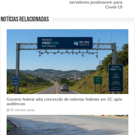
servidores positivarem para
Covid-19
Notícias relacionadas
Governo federal adia concessão de rodovias federais em SC após
audiências
35 minutos atrás