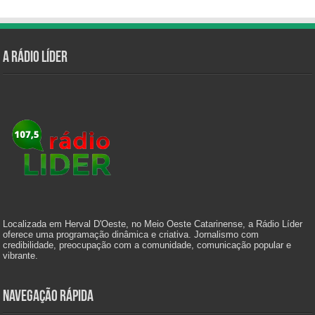
A Rádio Líder
Localizada em Herval D'Oeste, no Meio Oeste Catarinense, a Rádio Líder
oferece uma programação dinâmica e criativa. Jornalismo com
credibilidade, preocupação com a comunidade, comunicação popular e
vibrante.
Navegação Rápida