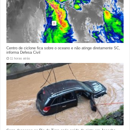
Centro de ciclone fica sobre o oceano e não atinge diretamente SC,
informa Defesa Civil
11 horas atrás