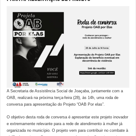
A Secretaria de Assistência Social de Joaçaba, juntamente com a
OAB, realizará na próxima terça-feira (28), às 14h, uma roda de
conversa para apresentação do Projeto “OAB Por elas”.
O objetivo desta roda de conversa é apresentar este projeto inovador
e extremamente relevante para a rede de atendimento à mulher já
organizada no município. O projeto vem para contribuir no combate à