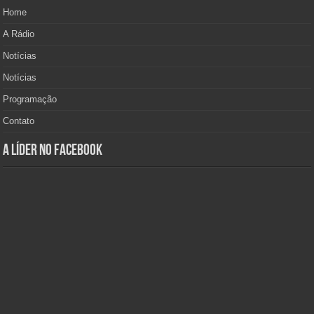
Home
A Rádio
Notícias
Notícias
Programação
Contato
A Líder no Facebook