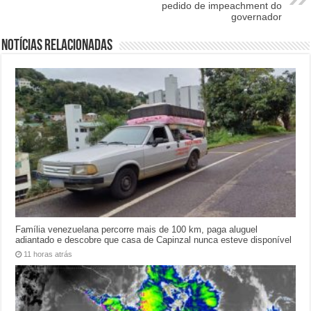
pedido de impeachment do
governador
Notícias relacionadas
Família venezuelana percorre mais de 100 km, paga aluguel
adiantado e descobre que casa de Capinzal nunca esteve disponível
11 horas atrás