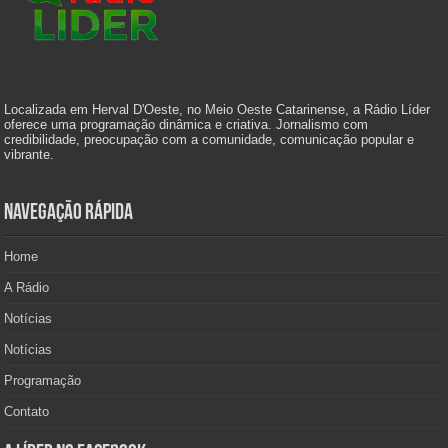
Localizada em Herval D'Oeste, no Meio Oeste Catarinense, a Rádio Líder
oferece uma programação dinâmica e criativa. Jornalismo com
credibilidade, preocupação com a comunidade, comunicação popular e
vibrante.
Navegação Rápida
Home
A Rádio
Notícias
Notícias
Programação
Contato