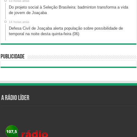
13 horas atrás
Do projeto social à Seleção Brasileira: badminton transforma a vida
de jovem de Joaçaba
14 horas atrás
Defesa Civil de Joaçaba alerta população sobre possibilidade de
temporal na noite desta quinta-feira (06)
Publicidade
A Rádio Líder