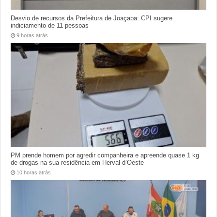
Desvio de recursos da Prefeitura de Joaçaba: CPI sugere
indiciamento de 11 pessoas
9 horas atrás
PM prende homem por agredir companheira e apreende quase 1 kg
de drogas na sua residência em Herval d’Oeste
10 horas atrás