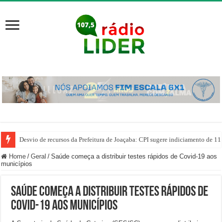
Desvio de recursos da Prefeitura de Joaçaba: CPI sugere indiciamento de 11
Home
/
Geral
/
Saúde começa a distribuir testes rápidos de Covid-19 aos
municípios
Saúde começa a distribuir testes rápidos de
Covid-19 aos municípios