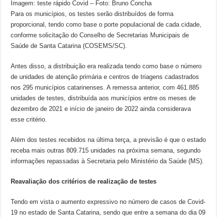
Imagem: teste rápido Covid – Foto: Bruno Concha
Para os municípios, os testes serão distribuídos de forma
proporcional, tendo como base o porte populacional de cada cidade,
conforme solicitação do Conselho de Secretarias Municipais de
Saúde de Santa Catarina (COSEMS/SC).
Antes disso, a distribuição era realizada tendo como base o número
de unidades de atenção primária e centros de triagens cadastrados
nos 295 municípios catarinenses. A remessa anterior, com 461.885
unidades de testes, distribuída aos municípios entre os meses de
dezembro de 2021 e início de janeiro de 2022 ainda considerava
esse critério.
Além dos testes recebidos na última terça, a previsão é que o estado
receba mais outras 809.715 unidades na próxima semana, segundo
informações repassadas à Secretaria pelo Ministério da Saúde (MS).
Reavaliação dos critérios de realização de testes
Tendo em vista o aumento expressivo no número de casos de Covid-
19 no estado de Santa Catarina, sendo que entre a semana do dia 09