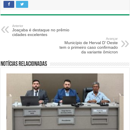
Anterior
Joaçaba é destaque no prêmio
cidades excelentes
Avançar
Município de Herval D’ Oeste
tem o primeiro caso confirmado
da variante ômicron
Notícias relacionadas