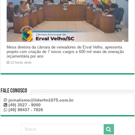
Mesa diretora da câmara de vereadores de Erval Velho, apresenta
projeto com criação de 7 novos cargos e 600 mil reais de oneração
orçamentária por ano
12 horas atrás
Fale Conosco
jornalismo@liderfm1075.com.br
(49) 3527 - 9000
(49) 98437 - 7826