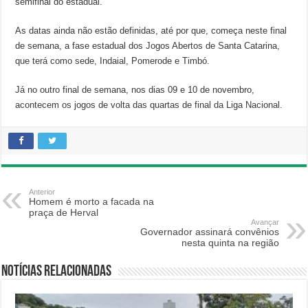
semifinal do estadual.
As datas ainda não estão definidas, até por que, começa neste final
de semana, a fase estadual dos Jogos Abertos de Santa Catarina,
que terá como sede, Indaial, Pomerode e Timbó.
Já no outro final de semana, nos dias 09 e 10 de novembro,
acontecem os jogos de volta das quartas de final da Liga Nacional.
Anterior
Homem é morto a facada na
praça de Herval
Avançar
Governador assinará convênios
nesta quinta na região
Notícias relacionadas