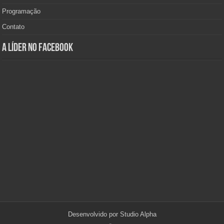
Programação
Contato
A Líder no Facebook
Desenvolvido por
Studio Alpha