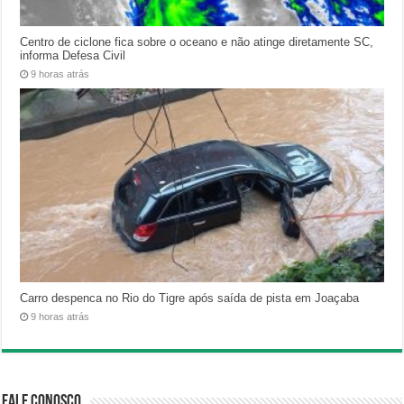
Centro de ciclone fica sobre o oceano e não atinge diretamente SC,
informa Defesa Civil
9 horas atrás
Carro despenca no Rio do Tigre após saída de pista em Joaçaba
9 horas atrás
Fale Conosco