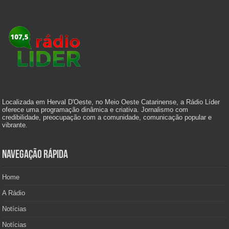
Localizada em Herval D'Oeste, no Meio Oeste Catarinense, a Rádio Líder
oferece uma programação dinâmica e criativa. Jornalismo com
credibilidade, preocupação com a comunidade, comunicação popular e
vibrante.
Navegação Rápida
Home
A Rádio
Notícias
Notícias