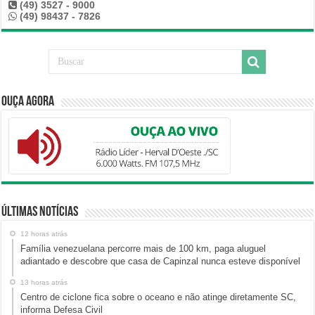
(49) 3527 - 9000
(49) 98437 - 7826
Ouça Agora
Últimas Notícias
12 horas atrás
Família venezuelana percorre mais de 100 km, paga aluguel
adiantado e descobre que casa de Capinzal nunca esteve disponível
13 horas atrás
Centro de ciclone fica sobre o oceano e não atinge diretamente SC,
informa Defesa Civil