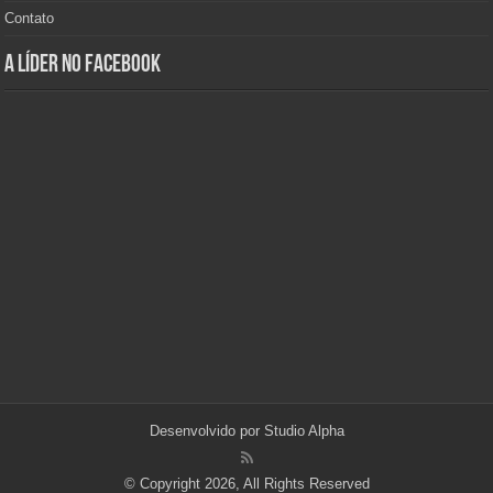
Contato
A Líder no Facebook
Desenvolvido por
Studio Alpha
© Copyright 2026, All Rights Reserved