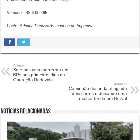
Vereador: R$ 6.009,65
Fonte: Adriana Panizzi/Assessoria de Imprensa
Anterior
Sete pessoas morreram em
BRs nos primeiros dias da
Operação Rodovida
Avançar
Caminhão desanda atingindo
dois carros e deixando uma
mulher ferida em Herval
Notícias relacionadas