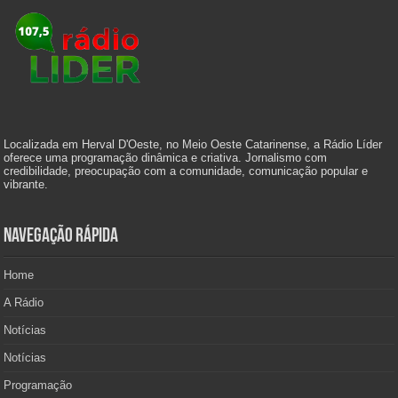
Localizada em Herval D'Oeste, no Meio Oeste Catarinense, a Rádio Líder
oferece uma programação dinâmica e criativa. Jornalismo com
credibilidade, preocupação com a comunidade, comunicação popular e
vibrante.
Navegação Rápida
Home
A Rádio
Notícias
Notícias
Programação