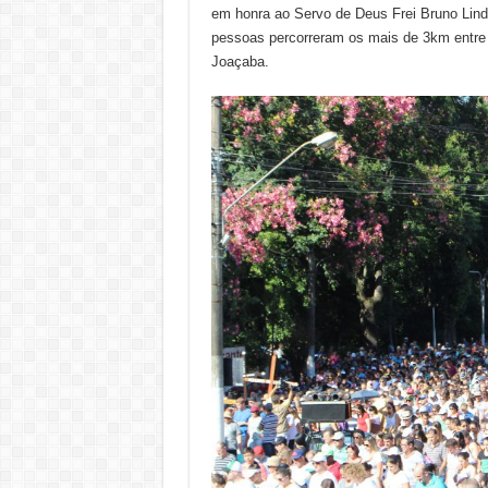
em honra ao Servo de Deus Frei Bruno Linde
pessoas percorreram os mais de 3km entre 
Joaçaba.