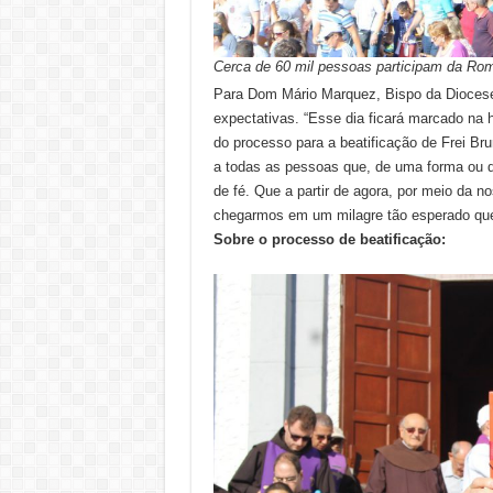
Cerca de 60 mil pessoas participam da Rom
Para Dom Mário Marquez, Bispo da Diocese
expectativas. “Esse dia ficará marcado na 
do processo para a beatificação de Frei 
a todas as pessoas que, de uma forma ou 
de fé. Que a partir de agora, por meio da 
chegarmos em um milagre tão esperado que 
Sobre o processo de beatificação: