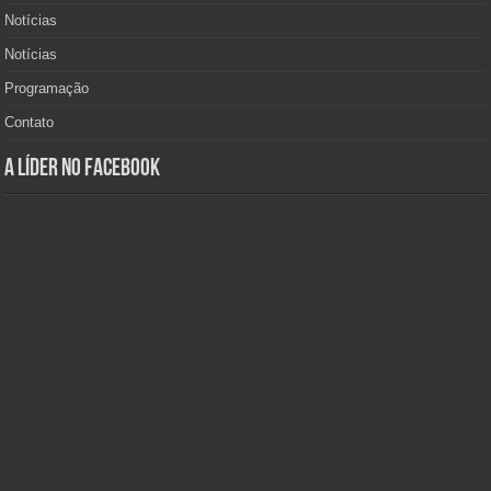
Notícias
Notícias
Programação
Contato
A Líder no Facebook