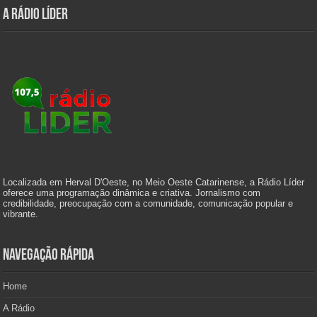
A Rádio Líder
Localizada em Herval D'Oeste, no Meio Oeste Catarinense, a Rádio Líder
oferece uma programação dinâmica e criativa. Jornalismo com
credibilidade, preocupação com a comunidade, comunicação popular e
vibrante.
Navegação Rápida
Home
A Rádio