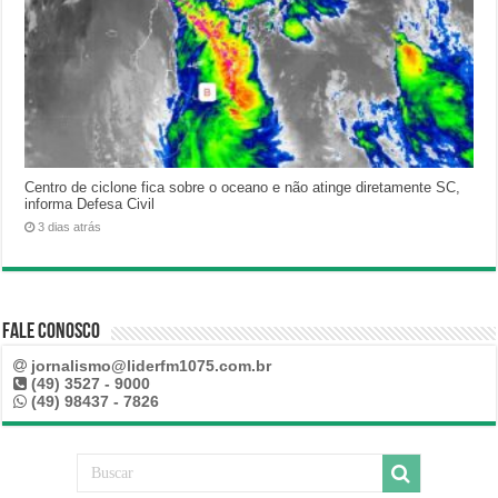
Centro de ciclone fica sobre o oceano e não atinge diretamente SC,
informa Defesa Civil
3 dias atrás
Fale Conosco
jornalismo@liderfm1075.com.br
(49) 3527 - 9000
(49) 98437 - 7826