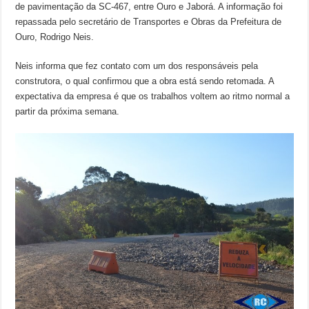
de pavimentação da SC-467, entre Ouro e Jaborá. A informação foi
repassada pelo secretário de Transportes e Obras da Prefeitura de
Ouro, Rodrigo Neis.
Neis informa que fez contato com um dos responsáveis pela
construtora, o qual confirmou que a obra está sendo retomada. A
expectativa da empresa é que os trabalhos voltem ao ritmo normal a
partir da próxima semana.