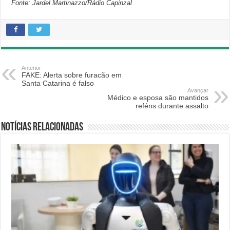
Fonte: Jardel Martinazzo/Rádio Capinzal
Anterior
FAKE: Alerta sobre furacão em
Santa Catarina é falso
Avançar
Médico e esposa são mantidos
reféns durante assalto
Notícias relacionadas