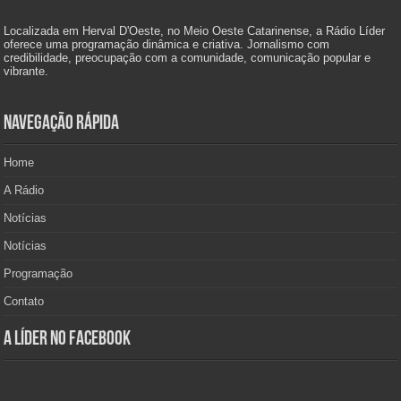
Localizada em Herval D'Oeste, no Meio Oeste Catarinense, a Rádio Líder
oferece uma programação dinâmica e criativa. Jornalismo com
credibilidade, preocupação com a comunidade, comunicação popular e
vibrante.
Navegação Rápida
Home
A Rádio
Notícias
Notícias
Programação
Contato
A Líder no Facebook