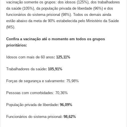
vacinação somente os grupos: dos idosos (125%), dos trabalhadores
da saúde (105%), da população privada de liberdade (96%) e dos
funcionários do sistema prisional (98%). Todos os demais ainda
estão abaixo da meta de 90% estabelecida pelo Ministério da Saúde
(MS).
Confira a vacinação até o momento em todos os grupos
prioritários:
Idosos com mais de 60 anos
: 125,11%
Trabalhadores da saúde
: 105,91%
Forças de segurança e salvamento: 75,98%
Pessoas com comorbidades: 70,36%
População privada de liberdade
: 96,09%
Funcionários do sistema prisional
: 98,62%