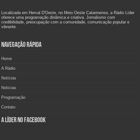
Localizada em Herval D'Oeste, no Meio Oeste Catarinense, a Rádio Líder
oferece uma programação dinâmica e criativa. Jornalismo com
credibilidade, preocupação com a comunidade, comunicação popular e
vibrante.
Navegação Rápida
Home
A Rádio
Notícias
Notícias
Programação
Contato
A Líder no Facebook