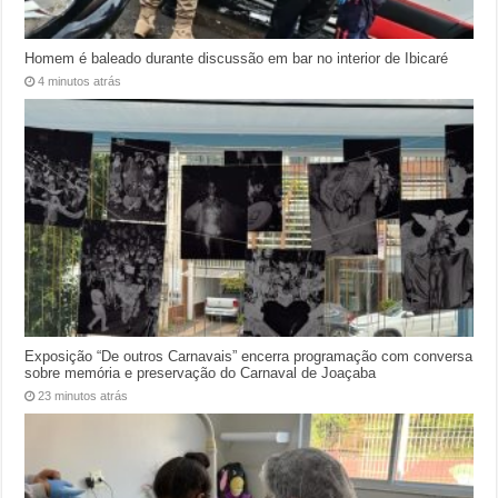
Homem é baleado durante discussão em bar no interior de Ibicaré
4 minutos atrás
Exposição “De outros Carnavais” encerra programação com conversa
sobre memória e preservação do Carnaval de Joaçaba
23 minutos atrás