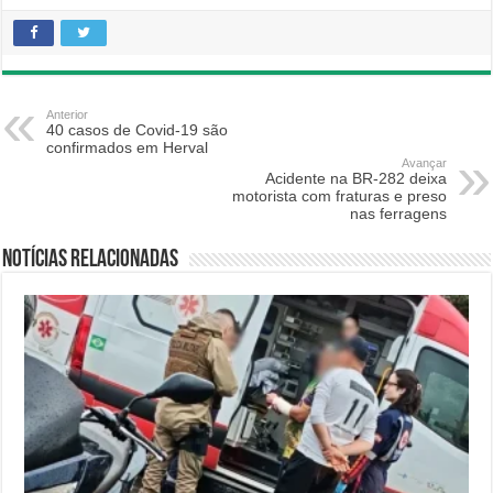
Anterior
40 casos de Covid-19 são
confirmados em Herval
Avançar
Acidente na BR-282 deixa
motorista com fraturas e preso
nas ferragens
Notícias relacionadas