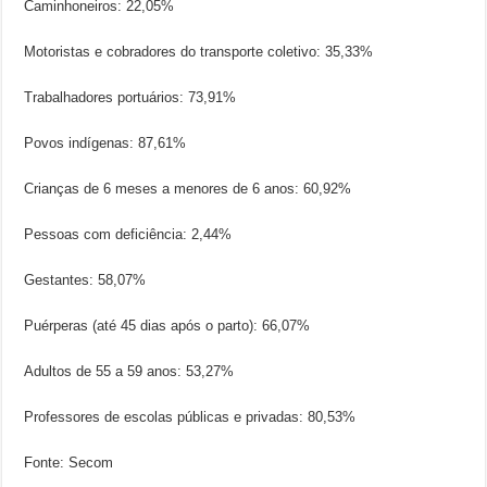
Caminhoneiros: 22,05%
Motoristas e cobradores do transporte coletivo: 35,33%
Trabalhadores portuários: 73,91%
Povos indígenas: 87,61%
Crianças de 6 meses a menores de 6 anos: 60,92%
Pessoas com deficiência: 2,44%
Gestantes: 58,07%
Puérperas (até 45 dias após o parto): 66,07%
Adultos de 55 a 59 anos: 53,27%
Professores de escolas públicas e privadas: 80,53%
Fonte: Secom