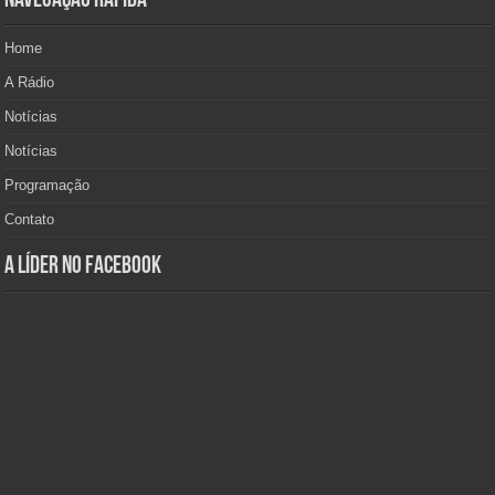
Navegação Rápida
Home
A Rádio
Notícias
Notícias
Programação
Contato
A Líder no Facebook