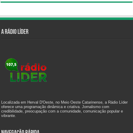
A Rádio Líder
Localizada em Herval D'Oeste, no Meio Oeste Catarinense, a Rádio Líder
oferece uma programação dinâmica e criativa. Jornalismo com
credibilidade, preocupação com a comunidade, comunicação popular e
vibrante.