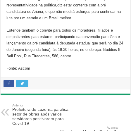
representatividade na política,diz estar contente com a pré
candidatura de Ariana, e que não medirá esforços para continuar na
luta por um estado e um Brasil melhor.
Estende também o convite para todos os moradores, filiados e
simpatizantes para estarem participando da convenção partidária e
lançamento da pré candidata à deputada estadual que será no dia 24
de Janeiro (segunda-feira), às 19:30 horas, no endereço: Buddies 8
Ball Pool, Rua Tiradentes, 586, centro.
Fonte: Ascom
Anterior
Prefeitura de Luzerna paralisa
setor de obras após vários
servidores positivarem para
Covid-19
Avançar