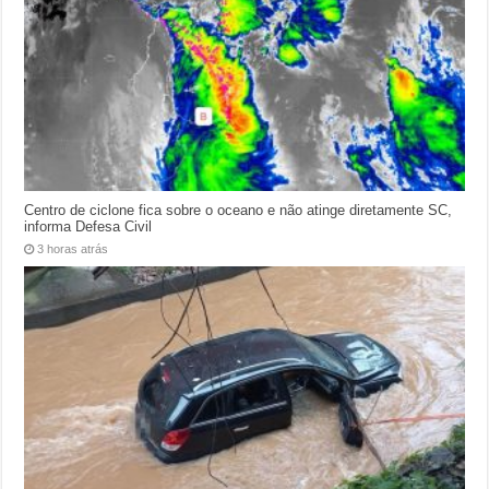
Centro de ciclone fica sobre o oceano e não atinge diretamente SC,
informa Defesa Civil
3 horas atrás