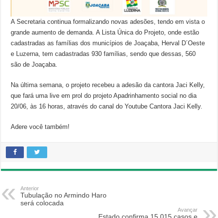
A Secretaria continua formalizando novas adesões, tendo em vista o
grande aumento de demanda. A Lista Única do Projeto, onde estão
cadastradas as famílias dos municípios de Joaçaba, Herval D´Oeste
e Luzerna, tem cadastradas 930 famílias, sendo que dessas, 560
são de Joaçaba.
Na última semana, o projeto recebeu a adesão da cantora Jaci Kelly,
que fará uma live em prol do projeto Apadrinhamento social no dia
20/06, às 16 horas, através do canal do Youtube Cantora Jaci Kelly.
Adere você também!
Anterior
Tubulação no Armindo Haro
será colocada
Avançar
Estado confirma 15.015 casos e