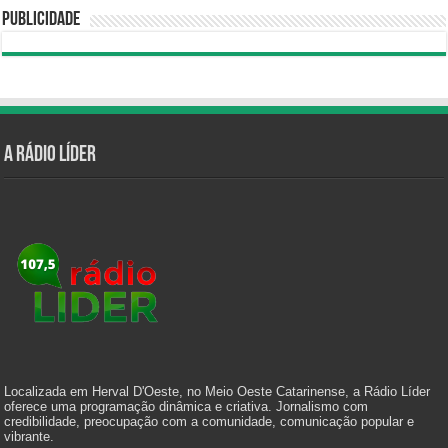
Publicidade
A Rádio Líder
Localizada em Herval D'Oeste, no Meio Oeste Catarinense, a Rádio Líder
oferece uma programação dinâmica e criativa. Jornalismo com
credibilidade, preocupação com a comunidade, comunicação popular e
vibrante.