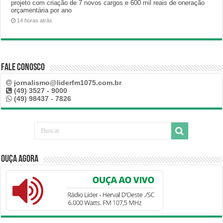
projeto com criação de 7 novos cargos e 600 mil reais de oneração
orçamentária por ano
14 horas atrás
Fale Conosco
jornalismo@liderfm1075.com.br
(49) 3527 - 9000
(49) 98437 - 7826
Ouça Agora