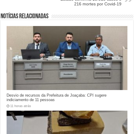
216 mortes por Covid-19
Notícias relacionadas
Desvio de recursos da Prefeitura de Joaçaba: CPI sugere
indiciamento de 11 pessoas
11 horas atrás