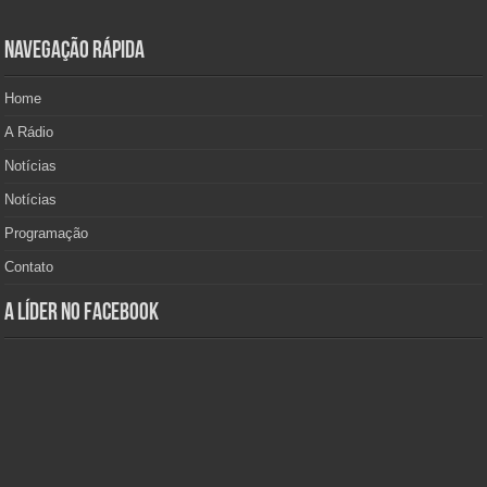
Navegação Rápida
Home
A Rádio
Notícias
Notícias
Programação
Contato
A Líder no Facebook