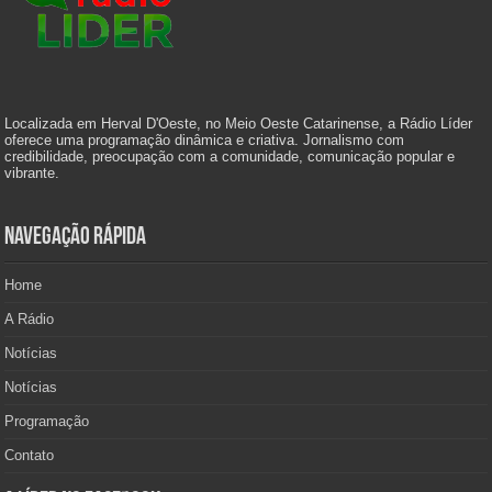
Localizada em Herval D'Oeste, no Meio Oeste Catarinense, a Rádio Líder
oferece uma programação dinâmica e criativa. Jornalismo com
credibilidade, preocupação com a comunidade, comunicação popular e
vibrante.
Navegação Rápida
Home
A Rádio
Notícias
Notícias
Programação
Contato