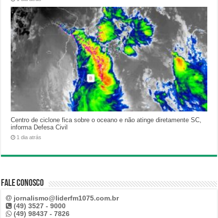
Centro de ciclone fica sobre o oceano e não atinge diretamente SC,
informa Defesa Civil
1 dia atrás
Fale Conosco
jornalismo@liderfm1075.com.br
(49) 3527 - 9000
(49) 98437 - 7826