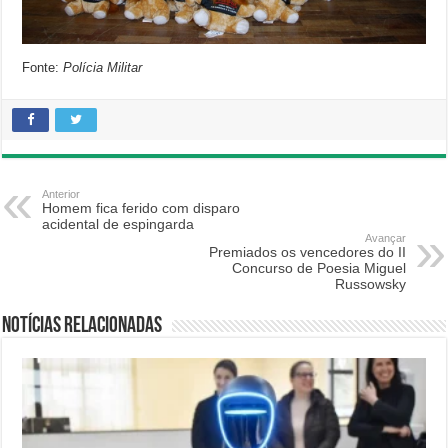
Fonte:
Polícia Militar
Anterior
Homem fica ferido com disparo
acidental de espingarda
Avançar
Premiados os vencedores do II
Concurso de Poesia Miguel
Russowsky
Notícias relacionadas