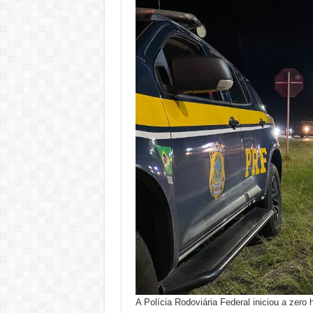
A Polícia Rodoviária Federal iniciou a zero h