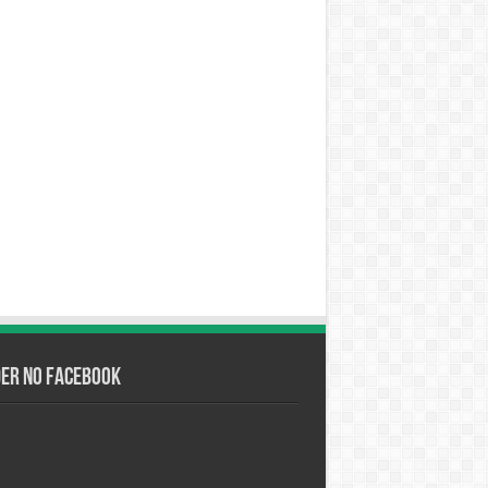
der no Facebook