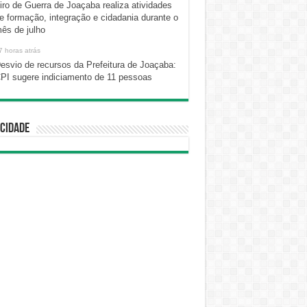
iro de Guerra de Joaçaba realiza atividades
e formação, integração e cidadania durante o
ês de julho
7 horas atrás
esvio de recursos da Prefeitura de Joaçaba:
PI sugere indiciamento de 11 pessoas
cidade