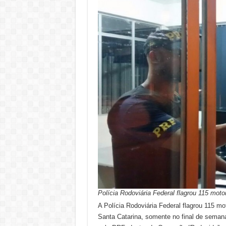
Polícia Rodoviária Federal flagrou 115 motor
A Polícia Rodoviária Federal flagrou 115 mot
Santa Catarina, somente no final de semana