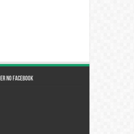
der no Facebook