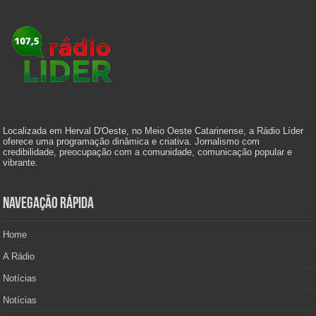
Localizada em Herval D'Oeste, no Meio Oeste Catarinense, a Rádio Líder
oferece uma programação dinâmica e criativa. Jornalismo com
credibilidade, preocupação com a comunidade, comunicação popular e
vibrante.
Navegação Rápida
Home
A Rádio
Notícias
Notícias