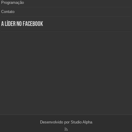
Programação
Contato
A Líder no Facebook
Desenvolvido por
Studio Alpha