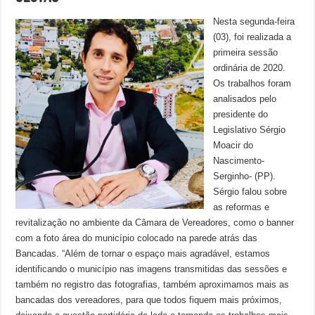
Nesta segunda-feira
(03), foi realizada a
primeira sessão
ordinária de 2020.
Os trabalhos foram
analisados pelo
presidente do
Legislativo Sérgio
Moacir do
Nascimento-
Serginho- (PP).
Sérgio falou sobre
as reformas e
revitalização no ambiente da Câmara de Vereadores, como o banner
com a foto área do município colocado na parede atrás das
Bancadas. “Além de tornar o espaço mais agradável, estamos
identificando o município nas imagens transmitidas das sessões e
também no registro das fotografias, também aproximamos mais as
bancadas dos vereadores, para que todos fiquem mais próximos,