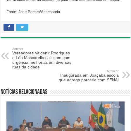
Fonte: Joce Pereira/Assessoria
Anterior
Vereadores Valdenir Rodrigues
e Léo Mascarello solicitam com
urgência melhorias em diversas
ruas da cidade
Avançar
Inaugurada em Joaçaba escola
que agrega parceria com SENAI
Notícias relacionadas