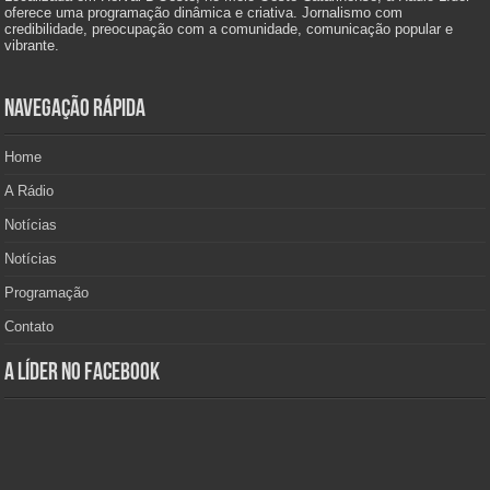
oferece uma programação dinâmica e criativa. Jornalismo com
credibilidade, preocupação com a comunidade, comunicação popular e
vibrante.
Navegação Rápida
Home
A Rádio
Notícias
Notícias
Programação
Contato
A Líder no Facebook