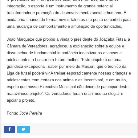
integração, o esporte é um instrumento de grande potencial
transformador e promoção do desenvolvimento social e humano. É
ainda uma chance de formar novos talentos e o ponto de partida para
uma mudança de comportamento e ampliação de oportunidades.
João Marqueze que propôs a vinda o presidente do Joaçaba Futsal a
Câmara de Vereadores, agradeceu a explanação sobre a equipe e
disse achar de fundamental importância incentivar as crianças e
adolescentes a buscar um futuro melhor. “Este projeto é de uma
grandeza excepcional, saber por meio do Maicon, que o técnico da
Liga de futsal poderá vir A treinar esporadicamente nossas crianças e
adolescentes com certeza nos anima e as incentivará, e em muito,
espero que nosso Executivo Municipal não deixe de participar deste
maravilhoso projeto”. Os vereadores foram unanimes ao elogiar e
apoiar o projeto.
Fonte:
Joce Pereira