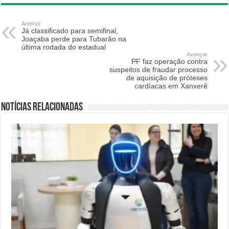
Anterior
Já classificado para semifinal,
Joaçaba perde para Tubarão na
última rodada do estadual
Avançar
PF faz operação contra
suspeitos de fraudar processo
de aquisição de próteses
cardíacas em Xanxerê
Notícias relacionadas