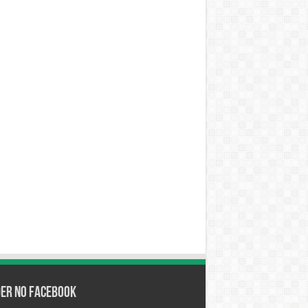
der no Facebook