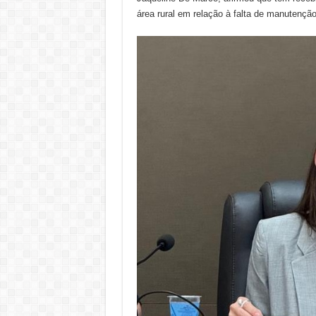
área rural em relação à falta de manutenção