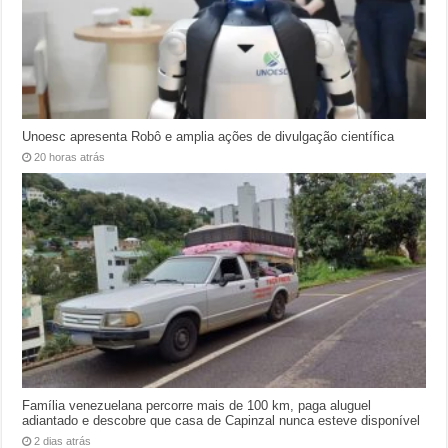
Unoesc apresenta Robô e amplia ações de divulgação científica
20 horas atrás
Família venezuelana percorre mais de 100 km, paga aluguel
adiantado e descobre que casa de Capinzal nunca esteve disponível
2 dias atrás