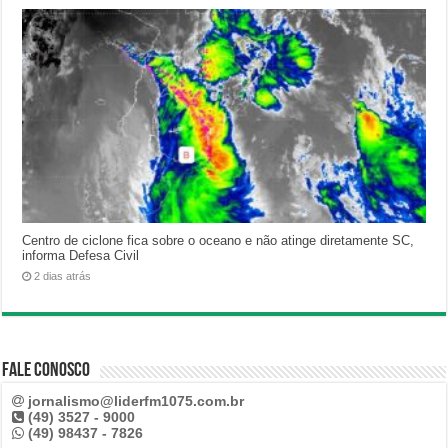
Centro de ciclone fica sobre o oceano e não atinge diretamente SC,
informa Defesa Civil
2 dias atrás
Fale Conosco
jornalismo@liderfm1075.com.br
(49) 3527 - 9000
(49) 98437 - 7826