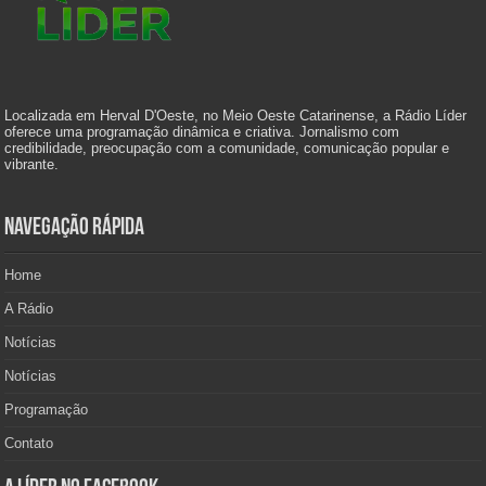
Localizada em Herval D'Oeste, no Meio Oeste Catarinense, a Rádio Líder
oferece uma programação dinâmica e criativa. Jornalismo com
credibilidade, preocupação com a comunidade, comunicação popular e
vibrante.
Navegação Rápida
Home
A Rádio
Notícias
Notícias
Programação
Contato