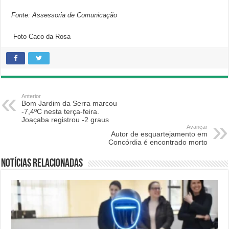
Fonte: Assessoria de Comunicação
Foto Caco da Rosa
Anterior
Bom Jardim da Serra marcou
-7,4ºC nesta terça-feira.
Joaçaba registrou -2 graus
Avançar
Autor de esquartejamento em
Concórdia é encontrado morto
Notícias relacionadas