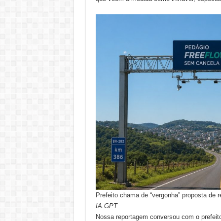
Prefeito chama de “vergonha” proposta de 
IA.GPT
Nossa reportagem conversou com o prefeito