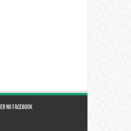
der no Facebook