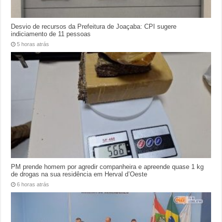
Desvio de recursos da Prefeitura de Joaçaba: CPI sugere
indiciamento de 11 pessoas
5 horas atrás
PM prende homem por agredir companheira e apreende quase 1 kg
de drogas na sua residência em Herval d’Oeste
6 horas atrás