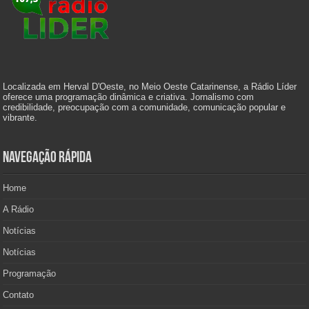
Localizada em Herval D'Oeste, no Meio Oeste Catarinense, a Rádio Líder
oferece uma programação dinâmica e criativa. Jornalismo com
credibilidade, preocupação com a comunidade, comunicação popular e
vibrante.
Navegação Rápida
Home
A Rádio
Notícias
Notícias
Programação
Contato