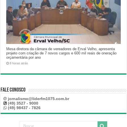
Mesa diretora da câmara de vereadores de Erval Velho, apresenta
projeto com criação de 7 novos cargos e 600 mil reais de oneração
orçamentária por ano
8 horas atrás
Fale Conosco
jornalismo@liderfm1075.com.br
(49) 3527 - 9000
(49) 98437 - 7826