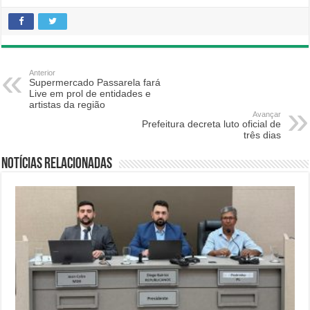
Anterior
Supermercado Passarela fará
Live em prol de entidades e
artistas da região
Avançar
Prefeitura decreta luto oficial de
três dias
Notícias relacionadas