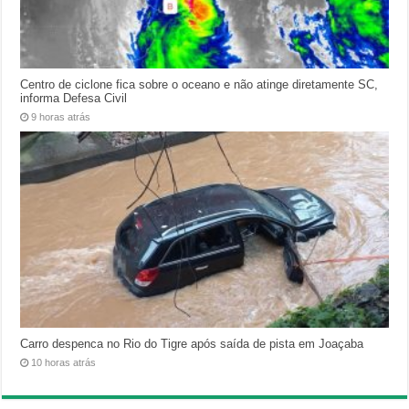
Centro de ciclone fica sobre o oceano e não atinge diretamente SC,
informa Defesa Civil
9 horas atrás
Carro despenca no Rio do Tigre após saída de pista em Joaçaba
10 horas atrás