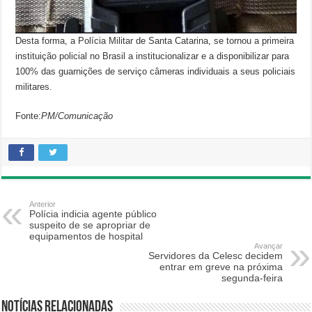
Desta forma, a Polícia Militar de Santa Catarina, se tornou a primeira
instituição policial no Brasil a institucionalizar e a disponibilizar para
100% das guarnições de serviço câmeras individuais a seus policiais
militares.
Fonte:
PM/Comunicação
Anterior
Polícia indicia agente público
suspeito de se apropriar de
equipamentos de hospital
Avançar
Servidores da Celesc decidem
entrar em greve na próxima
segunda-feira
Notícias relacionadas