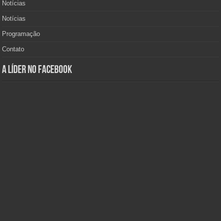
Notícias
Notícias
Programação
Contato
A Líder no Facebook