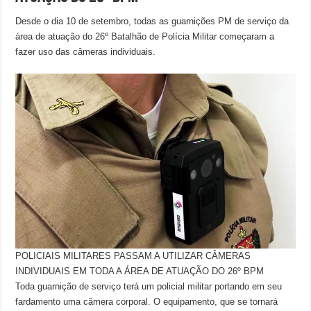
Desde o dia 10 de setembro, todas as guarnições PM de serviço da
área de atuação do 26º Batalhão de Polícia Militar começaram a
fazer uso das câmeras individuais.
POLICIAIS MILITARES PASSAM A UTILIZAR CÂMERAS
INDIVIDUAIS EM TODA A ÁREA DE ATUAÇÃO DO 26º BPM
Toda guarnição de serviço terá um policial militar portando em seu
fardamento uma câmera corporal. O equipamento, que se tornará