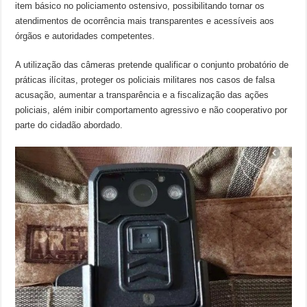
item básico no policiamento ostensivo, possibilitando tornar os
atendimentos de ocorrência mais transparentes e acessíveis aos
órgãos e autoridades competentes.
A utilização das câmeras pretende qualificar o conjunto probatório de
práticas ilícitas, proteger os policiais militares nos casos de falsa
acusação, aumentar a transparência e a fiscalização das ações
policiais, além inibir comportamento agressivo e não cooperativo por
parte do cidadão abordado.