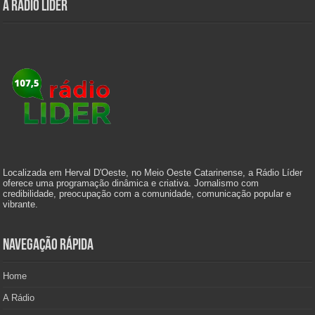
A Rádio Líder
Localizada em Herval D'Oeste, no Meio Oeste Catarinense, a Rádio Líder
oferece uma programação dinâmica e criativa. Jornalismo com
credibilidade, preocupação com a comunidade, comunicação popular e
vibrante.
Navegação Rápida
Home
A Rádio