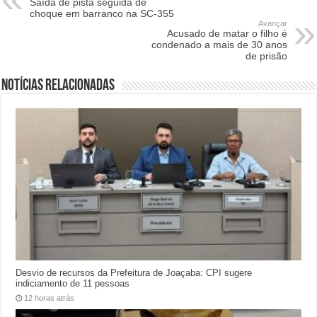
Saída de pista seguida de
choque em barranco na SC-355
Avançar
Acusado de matar o filho é
condenado a mais de 30 anos
de prisão
Notícias relacionadas
Desvio de recursos da Prefeitura de Joaçaba: CPI sugere
indiciamento de 11 pessoas
12 horas atrás