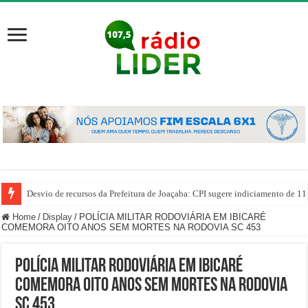
Desvio de recursos da Prefeitura de Joaçaba: CPI sugere indiciamento de 11
Home
/
Display
/
POLÍCIA MILITAR RODOVIÁRIA EM IBICARÉ
COMEMORA OITO ANOS SEM MORTES NA RODOVIA SC 453
POLÍCIA MILITAR RODOVIÁRIA EM IBICARÉ
COMEMORA OITO ANOS SEM MORTES NA RODOVIA
SC 453