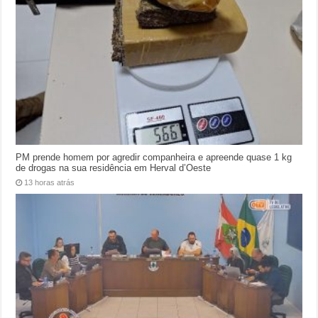
PM prende homem por agredir companheira e apreende quase 1 kg
de drogas na sua residência em Herval d’Oeste
13 horas atrás