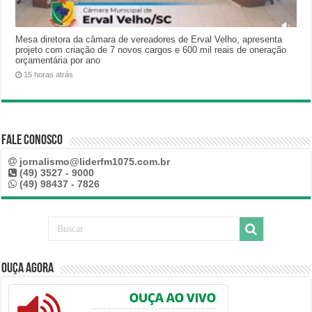
Mesa diretora da câmara de vereadores de Erval Velho, apresenta
projeto com criação de 7 novos cargos e 600 mil reais de oneração
orçamentária por ano
15 horas atrás
Fale Conosco
jornalismo@liderfm1075.com.br
(49) 3527 - 9000
(49) 98437 - 7826
Ouça Agora