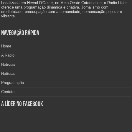
Localizada em Herval D'Oeste, no Meio Oeste Catarinense, a Rádio Líder
oferece uma programação dinâmica e criativa. Jornalismo com
credibilidade, preocupação com a comunidade, comunicação popular e
vibrante.
Navegação Rápida
Home
A Rádio
Notícias
Notícias
Programação
Contato
A Líder no Facebook