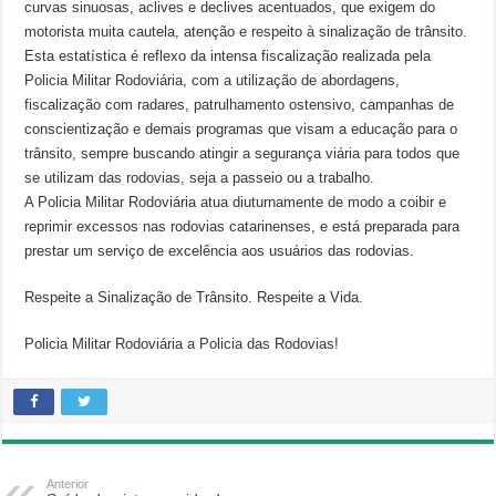
curvas sinuosas, aclives e declives acentuados, que exigem do
motorista muita cautela, atenção e respeito à sinalização de trânsito.
Esta estatística é reflexo da intensa fiscalização realizada pela
Policia Militar Rodoviária, com a utilização de abordagens,
fiscalização com radares, patrulhamento ostensivo, campanhas de
conscientização e demais programas que visam a educação para o
trânsito, sempre buscando atingir a segurança viária para todos que
se utilizam das rodovias, seja a passeio ou a trabalho.
A Policia Militar Rodoviária atua diuturnamente de modo a coibir e
reprimir excessos nas rodovias catarinenses, e está preparada para
prestar um serviço de excelência aos usuários das rodovias.
Respeite a Sinalização de Trânsito. Respeite a Vida.
Policia Militar Rodoviária a Policia das Rodovias!
Anterior