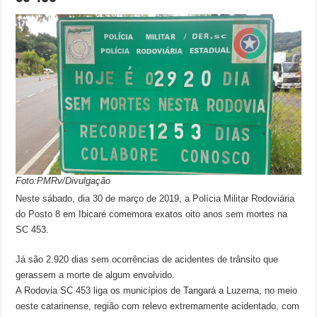
Foto:PMRv/Divulgação
Neste sábado, dia 30 de março de 2019, a Polícia Militar Rodoviária
do Posto 8 em Ibicaré comemora exatos oito anos sem mortes na
SC 453.
Já são 2.920 dias sem ocorrências de acidentes de trânsito que
gerassem a morte de algum envolvido.
A Rodovia SC 453 liga os municípios de Tangará a Luzerna, no meio
oeste catarinense, região com relevo extremamente acidentado, com