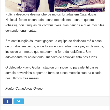
Polícia descobre desmanche de motos furtadas em Catanduvas
No local, foram encontradas duas motocicletas, quatro quadros
(chassi), dois tanques de combustíveis, três bancos e duas mochilas
contendo ferramentas.
Em continuação às investigações, a equipe se deslocou até a casa
de um dos suspeitos, onde foram encontradas mais peças de motos,
inclusive um motor, que estavam no forro da residência. Um
adolescente foi apreendido, suspeito de envolvimento nos furtos.
O delegado Flávio Gorla instaurou um inquérito para identificar os
demais envolvidos e apurar o furto de cinco motocicletas na cidade
nos últimos três meses.
Fonte: Catanduvas Online