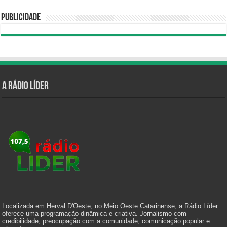
Publicidade
A Rádio Líder
Localizada em Herval D'Oeste, no Meio Oeste Catarinense, a Rádio Líder
oferece uma programação dinâmica e criativa. Jornalismo com
credibilidade, preocupação com a comunidade, comunicação popular e