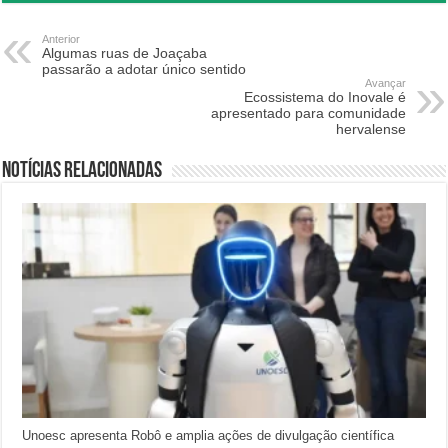
Anterior
Algumas ruas de Joaçaba
passarão a adotar único sentido
Avançar
Ecossistema do Inovale é
apresentado para comunidade
hervalense
Notícias relacionadas
Unoesc apresenta Robô e amplia ações de divulgação científica