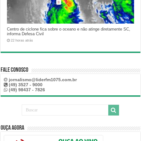
Centro de ciclone fica sobre o oceano e não atinge diretamente SC,
informa Defesa Civil
22 horas atrás
Fale Conosco
jornalismo@liderfm1075.com.br
(49) 3527 - 9000
(49) 98437 - 7826
Ouça Agora