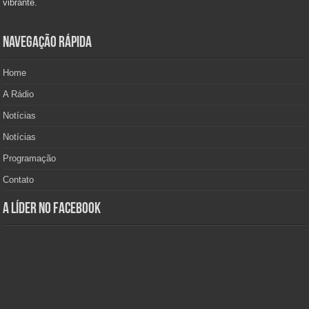
vibrante.
Navegação Rápida
Home
A Rádio
Notícias
Notícias
Programação
Contato
A Líder no Facebook